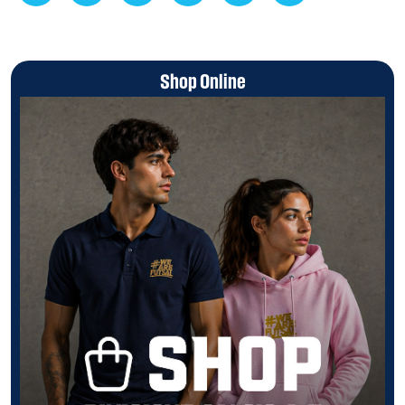
Shop Online