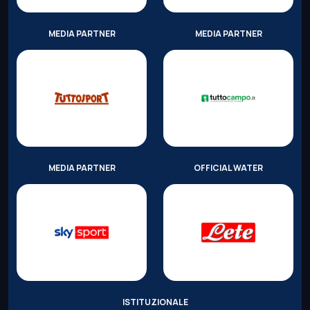
MEDIA PARTNER
MEDIA PARTNER
MEDIA PARTNER
OFFICIAL WATER
ISTITUZIONALE