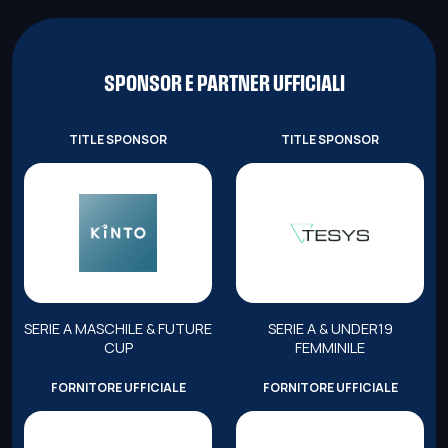
SPONSOR E PARTNER UFFICIALI
TITLE SPONSOR
TITLE SPONSOR
SERIE A MASCHILE & FUTURE
SERIE A & UNDER19
CUP
FEMMINILE
FORNITORE UFFICIALE
FORNITORE UFFICIALE