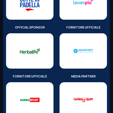
OFFICIAL SPONSOR
FORNITORE UFFICIALE
FORNITORE UFFICIALE
MEDIA PARTNER