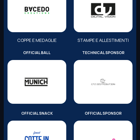
COPPE E MEDAGLIE
STAMPE E ALLESTIMENTI
OFFICIAL BALL
TECHNICAL SPONSOR
OFFICIAL SNACK
OFFICIAL SPONSOR