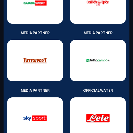
MEDIA PARTNER
MEDIA PARTNER
MEDIA PARTNER
OFFICIAL WATER