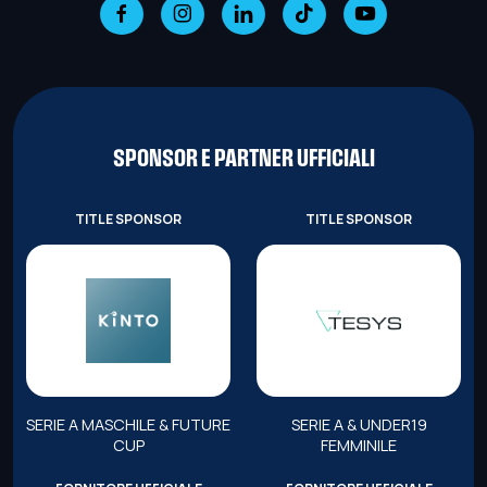
SPONSOR E PARTNER UFFICIALI
TITLE SPONSOR
TITLE SPONSOR
SERIE A MASCHILE & FUTURE
SERIE A & UNDER19
CUP
FEMMINILE