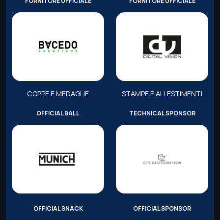
FORNITORE UFFICIALE
FORNITORE UFFICIALE
COPPE E MEDAGLIE
STAMPE E ALLESTIMENTI
OFFICIAL BALL
TECHNICAL SPONSOR
OFFICIAL SNACK
OFFICIAL SPONSOR