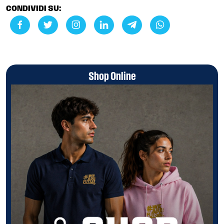
CONDIVIDI SU:
Shop Online