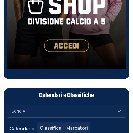
Calendari e Classifiche
Classifica
Marcatori
Calendario