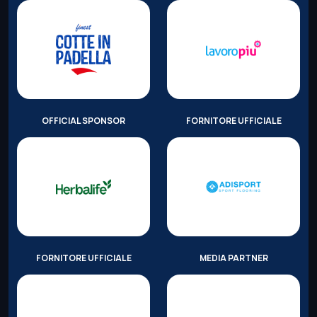
OFFICIAL SPONSOR
FORNITORE UFFICIALE
FORNITORE UFFICIALE
MEDIA PARTNER