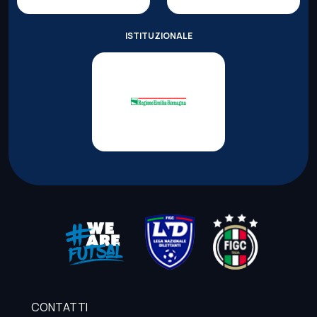
ISTITUZIONALE
CONTATTI