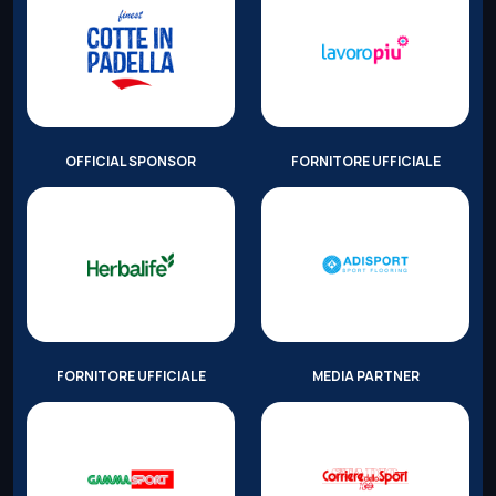
OFFICIAL SPONSOR
FORNITORE UFFICIALE
FORNITORE UFFICIALE
MEDIA PARTNER