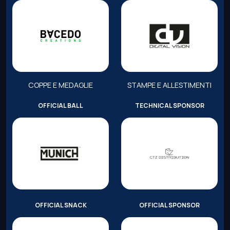
COPPE E MEDAGLIE
STAMPE E ALLESTIMENTI
OFFICIAL BALL
TECHNICAL SPONSOR
OFFICIAL SNACK
OFFICIAL SPONSOR