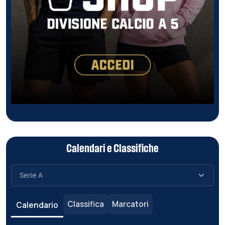
Calendari e Classifiche
Classifica
Marcatori
Calendario