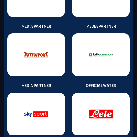
MEDIA PARTNER
MEDIA PARTNER
MEDIA PARTNER
OFFICIAL WATER