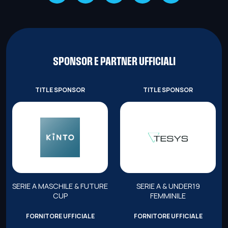
SPONSOR E PARTNER UFFICIALI
TITLE SPONSOR
TITLE SPONSOR
SERIE A MASCHILE & FUTURE
SERIE A & UNDER19
CUP
FEMMINILE
FORNITORE UFFICIALE
FORNITORE UFFICIALE