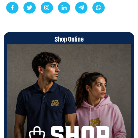
Shop Online