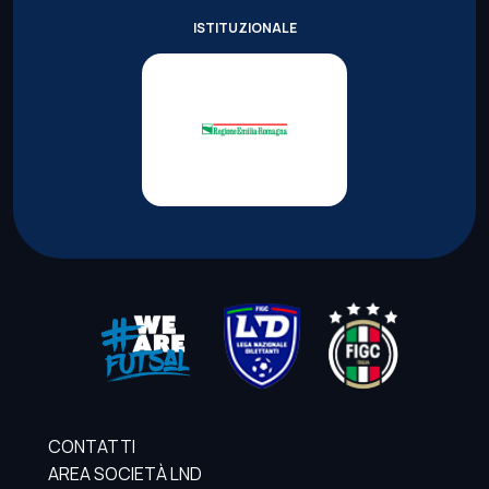
ISTITUZIONALE
CONTATTI
AREA SOCIETÀ LND