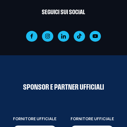
SEGUICI SUI SOCIAL
SPONSOR E PARTNER UFFICIALI
FORNITORE UFFICIALE
FORNITORE UFFICIALE