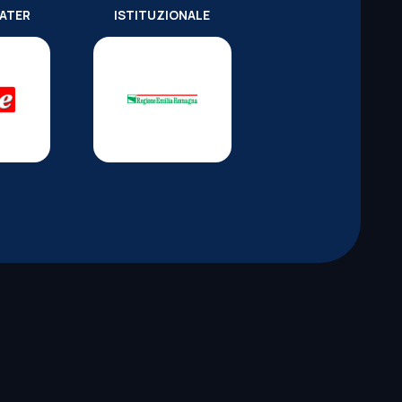
WATER
ISTITUZIONALE