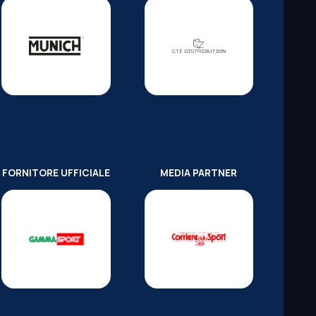
FORNITORE UFFICIALE
MEDIA PARTNER