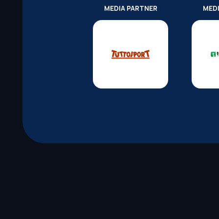
MEDIA PARTNER
MED