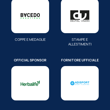
COPPE E MEDAGLIE
STAMPE E
ALLESTIMENTI
OFFICIAL SPONSOR
FORNITORE UFFICIALE