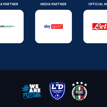
IA PARTNER
MEDIA PARTNER
OFFICIAL 