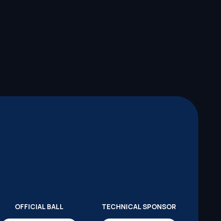
OFFICIAL BALL
TECHNICAL SPONSOR