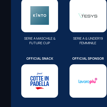
SERIE A MASCHILE &
SERIE A & UNDER19
FUTURE CUP
FEMMINILE
OFFICIAL SNACK
OFFICIAL SPONSOR