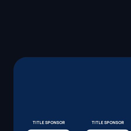
TITLE SPONSOR
TITLE SPONSOR