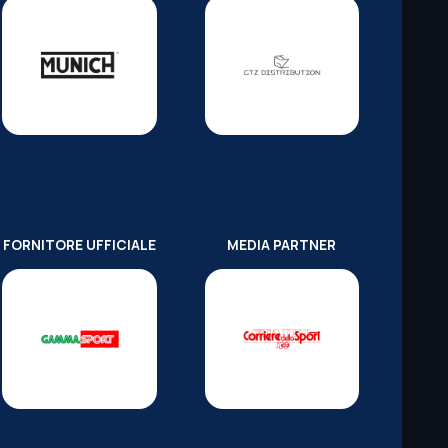
FORNITORE UFFICIALE
MEDIA PARTNER