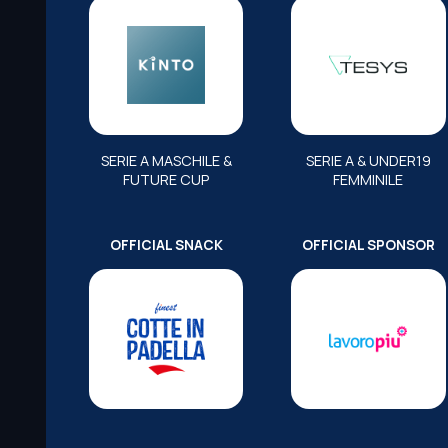
SERIE A MASCHILE &
SERIE A & UNDER19
FUTURE CUP
FEMMINILE
OFFICIAL SNACK
OFFICIAL SPONSOR