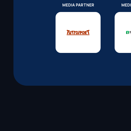
MEDIA PARTNER
MED