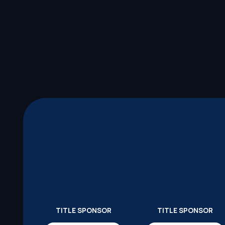
TITLE SPONSOR
TITLE SPONSOR