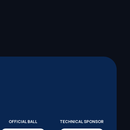
OFFICIAL BALL
TECHNICAL SPONSOR