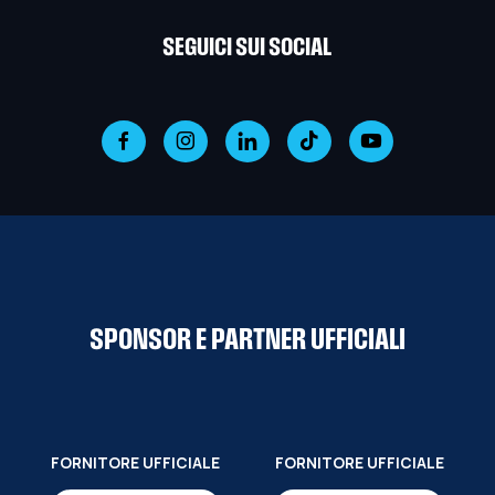
SEGUICI SUI SOCIAL
SPONSOR E PARTNER UFFICIALI
FORNITORE UFFICIALE
FORNITORE UFFICIALE