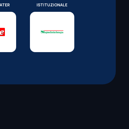
WATER
ISTITUZIONALE