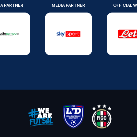
IA PARTNER
MEDIA PARTNER
OFFICIAL 