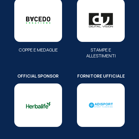
COPPE E MEDAGLIE
STAMPE E
ALLESTIMENTI
OFFICIAL SPONSOR
FORNITORE UFFICIALE