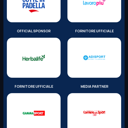
OFFICIAL SPONSOR
FORNITORE UFFICIALE
FORNITORE UFFICIALE
MEDIA PARTNER