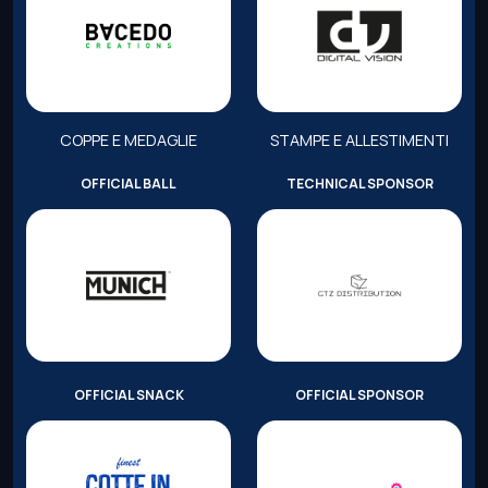
COPPE E MEDAGLIE
STAMPE E ALLESTIMENTI
OFFICIAL BALL
TECHNICAL SPONSOR
OFFICIAL SNACK
OFFICIAL SPONSOR