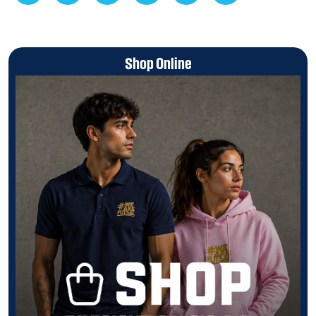
Shop Online