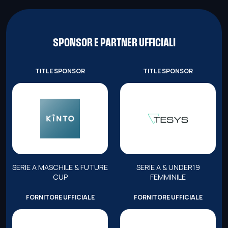
SPONSOR E PARTNER UFFICIALI
TITLE SPONSOR
TITLE SPONSOR
SERIE A MASCHILE & FUTURE
SERIE A & UNDER19
CUP
FEMMINILE
FORNITORE UFFICIALE
FORNITORE UFFICIALE