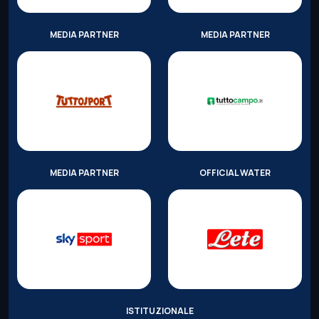
MEDIA PARTNER
MEDIA PARTNER
MEDIA PARTNER
OFFICIAL WATER
ISTITUZIONALE