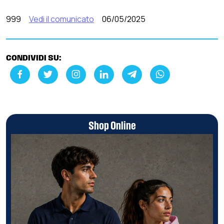
999
Vedi il comunicato
06/05/2025
CONDIVIDI SU:
Shop Online