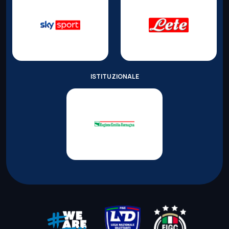
ISTITUZIONALE