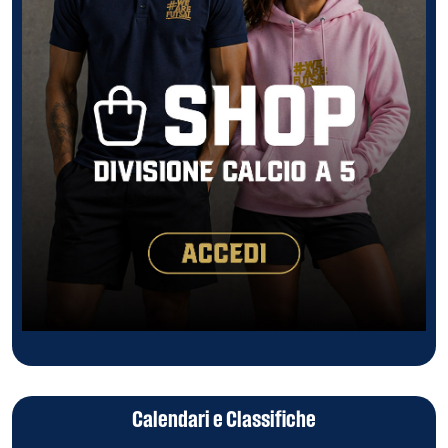
Calendari e Classifiche