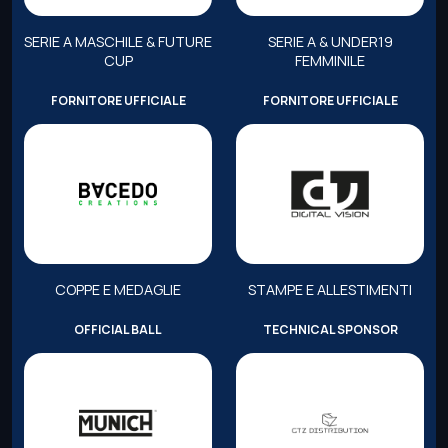
SERIE A MASCHILE & FUTURE
SERIE A & UNDER19
CUP
FEMMINILE
FORNITORE UFFICIALE
FORNITORE UFFICIALE
COPPE E MEDAGLIE
STAMPE E ALLESTIMENTI
OFFICIAL BALL
TECHNICAL SPONSOR