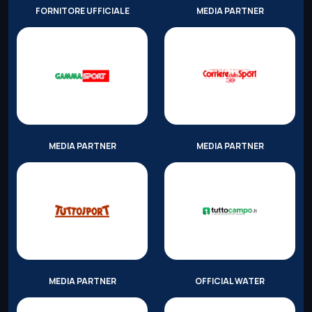
FORNITORE UFFICIALE
MEDIA PARTNER
MEDIA PARTNER
MEDIA PARTNER
MEDIA PARTNER
OFFICIAL WATER