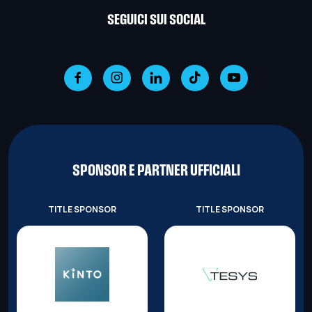
SEGUICI SUI SOCIAL
SPONSOR E PARTNER UFFICIALI
TITLE SPONSOR
TITLE SPONSOR