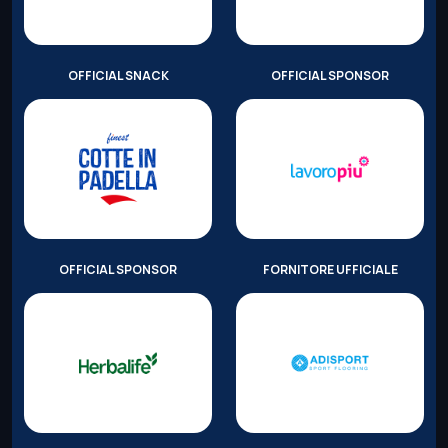
OFFICIAL SNACK
OFFICIAL SPONSOR
OFFICIAL SPONSOR
FORNITORE UFFICIALE