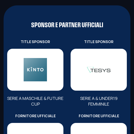
SPONSOR E PARTNER UFFICIALI
TITLE SPONSOR
TITLE SPONSOR
SERIE A MASCHILE & FUTURE
SERIE A & UNDER19
CUP
FEMMINILE
FORNITORE UFFICIALE
FORNITORE UFFICIALE