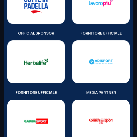
OFFICIAL SPONSOR
FORNITORE UFFICIALE
FORNITORE UFFICIALE
MEDIA PARTNER