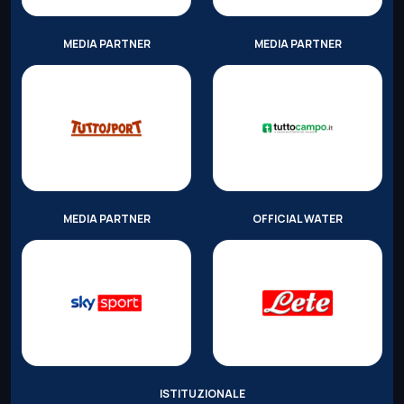
MEDIA PARTNER
MEDIA PARTNER
MEDIA PARTNER
OFFICIAL WATER
ISTITUZIONALE