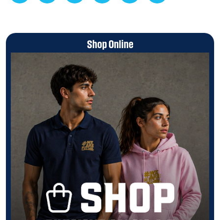
Shop Online