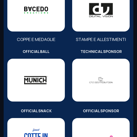
COPPE E MEDAGLIE
STAMPE E ALLESTIMENTI
OFFICIAL BALL
TECHNICAL SPONSOR
OFFICIAL SNACK
OFFICIAL SPONSOR