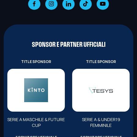
SPONSOR E PARTNER UFFICIALI
TITLE SPONSOR
TITLE SPONSOR
SERIE A MASCHILE & FUTURE
SERIE A & UNDER19
CUP
FEMMINILE