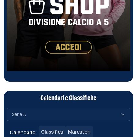
Calendari e Classifiche
Classifica
Marcatori
Calendario