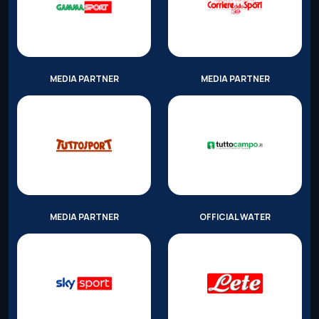
MEDIA PARTNER
MEDIA PARTNER
MEDIA PARTNER
OFFICIAL WATER