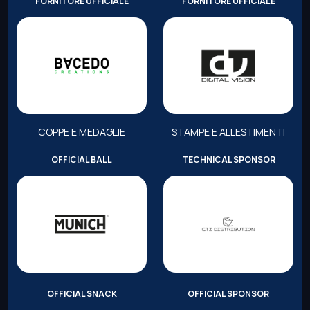
FORNITORE UFFICIALE
FORNITORE UFFICIALE
COPPE E MEDAGLIE
STAMPE E ALLESTIMENTI
OFFICIAL BALL
TECHNICAL SPONSOR
OFFICIAL SNACK
OFFICIAL SPONSOR