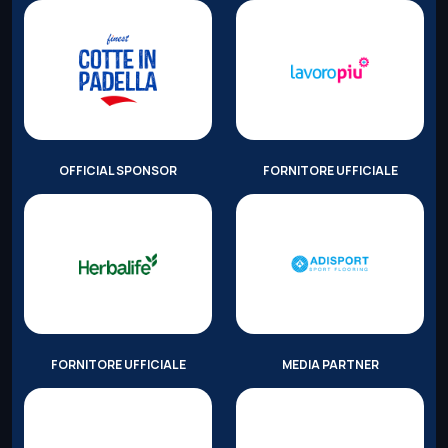
OFFICIAL SPONSOR
FORNITORE UFFICIALE
FORNITORE UFFICIALE
MEDIA PARTNER