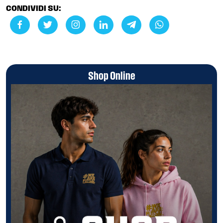
CONDIVIDI SU:
Shop Online