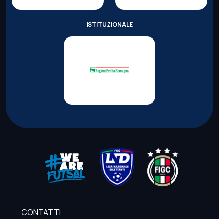
ISTITUZIONALE
CONTATTI