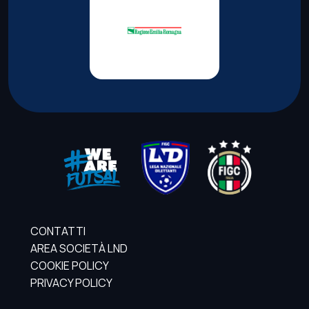
CONTATTI
AREA SOCIETÀ LND
COOKIE POLICY
PRIVACY POLICY