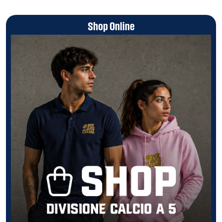
Shop Online