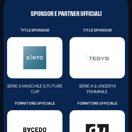
SPONSOR E PARTNER UFFICIALI
TITLE SPONSOR
TITLE SPONSOR
SERIE A MASCHILE & FUTURE
SERIE A & UNDER19
CUP
FEMMINILE
FORNITORE UFFICIALE
FORNITORE UFFICIALE