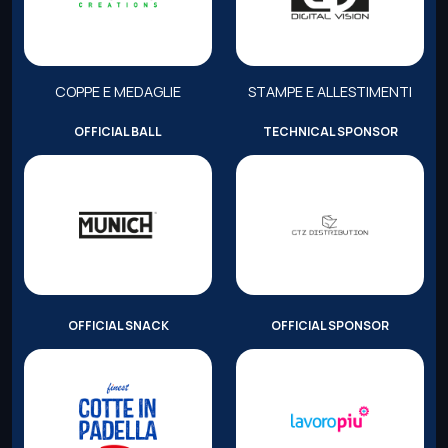
COPPE E MEDAGLIE
STAMPE E ALLESTIMENTI
OFFICIAL BALL
TECHNICAL SPONSOR
OFFICIAL SNACK
OFFICIAL SPONSOR