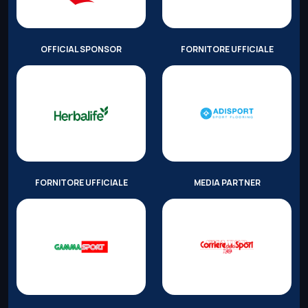
OFFICIAL SPONSOR
FORNITORE UFFICIALE
FORNITORE UFFICIALE
MEDIA PARTNER