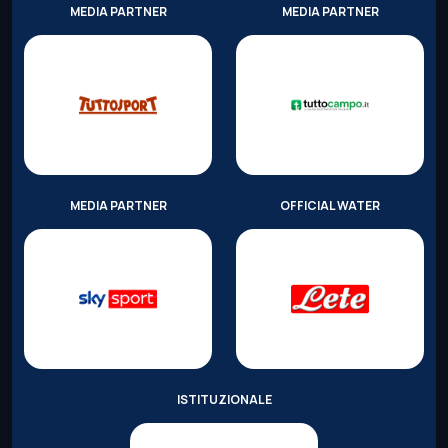
MEDIA PARTNER
MEDIA PARTNER
MEDIA PARTNER
OFFICIAL WATER
ISTITUZIONALE