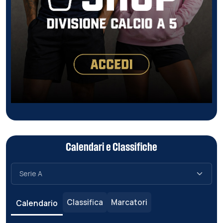
Calendari e Classifiche
Classifica
Marcatori
Calendario