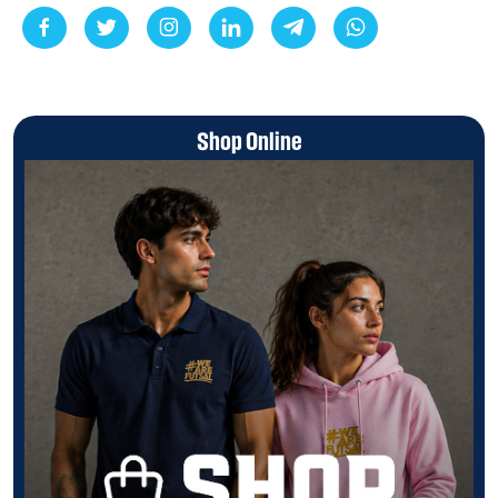
Shop Online