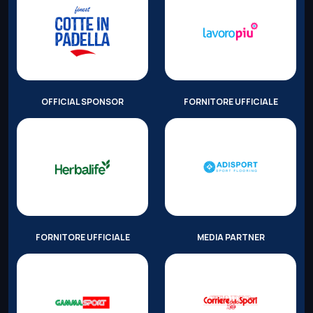
OFFICIAL SPONSOR
FORNITORE UFFICIALE
FORNITORE UFFICIALE
MEDIA PARTNER