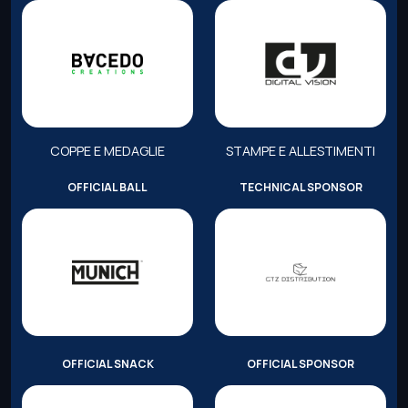
COPPE E MEDAGLIE
STAMPE E ALLESTIMENTI
OFFICIAL BALL
TECHNICAL SPONSOR
OFFICIAL SNACK
OFFICIAL SPONSOR