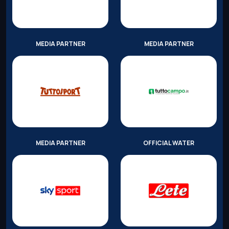
MEDIA PARTNER
MEDIA PARTNER
MEDIA PARTNER
OFFICIAL WATER