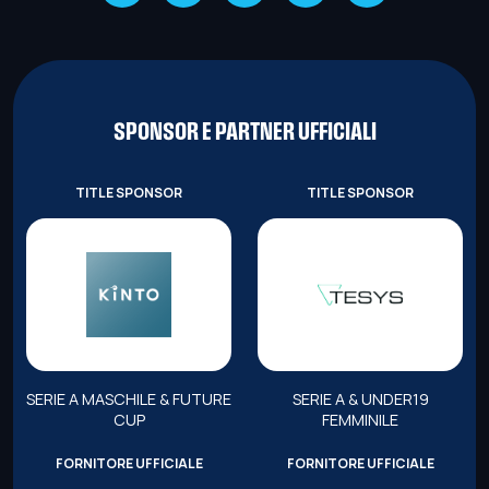
SPONSOR E PARTNER UFFICIALI
TITLE SPONSOR
TITLE SPONSOR
SERIE A MASCHILE & FUTURE
SERIE A & UNDER19
CUP
FEMMINILE
FORNITORE UFFICIALE
FORNITORE UFFICIALE