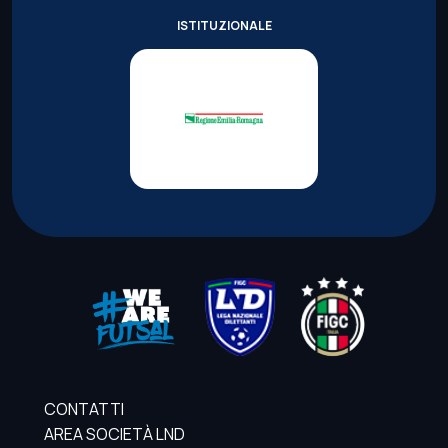
ISTITUZIONALE
CONTATTI
AREA SOCIETÀ LND