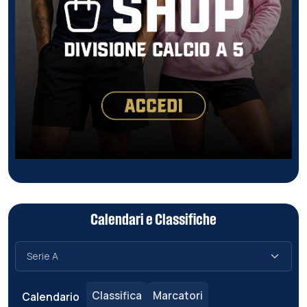
Calendari e Classifiche
Classifica
Marcatori
Calendario