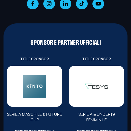
SPONSOR E PARTNER UFFICIALI
TITLE SPONSOR
TITLE SPONSOR
SERIE A MASCHILE & FUTURE
SERIE A & UNDER19
CUP
FEMMINILE