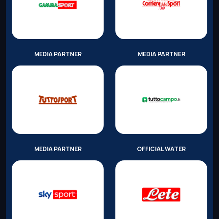
MEDIA PARTNER
MEDIA PARTNER
MEDIA PARTNER
OFFICIAL WATER