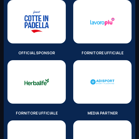
OFFICIAL SPONSOR
FORNITORE UFFICIALE
FORNITORE UFFICIALE
MEDIA PARTNER