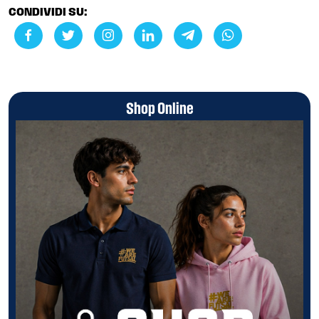
CONDIVIDI SU:
Shop Online