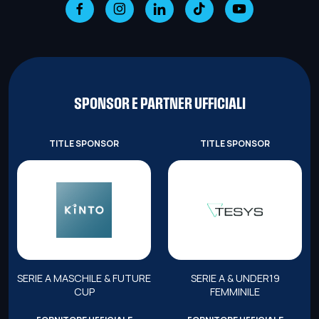
SPONSOR E PARTNER UFFICIALI
TITLE SPONSOR
TITLE SPONSOR
SERIE A MASCHILE & FUTURE
SERIE A & UNDER19
CUP
FEMMINILE