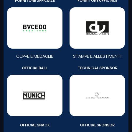
FORNITORE UFFICIALE
FORNITORE UFFICIALE
COPPE E MEDAGLIE
STAMPE E ALLESTIMENTI
OFFICIAL BALL
TECHNICAL SPONSOR
OFFICIAL SNACK
OFFICIAL SPONSOR