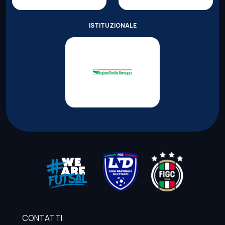
ISTITUZIONALE
CONTATTI