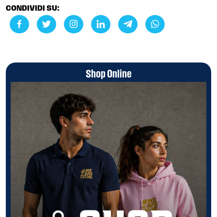
CONDIVIDI SU:
Shop Online