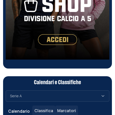
Calendari e Classifiche
Classifica
Marcatori
Calendario