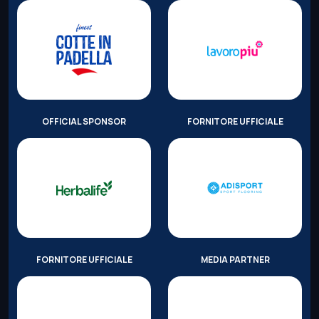
OFFICIAL SPONSOR
FORNITORE UFFICIALE
FORNITORE UFFICIALE
MEDIA PARTNER