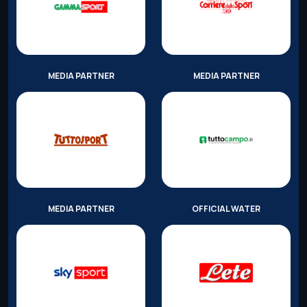
MEDIA PARTNER
MEDIA PARTNER
MEDIA PARTNER
OFFICIAL WATER