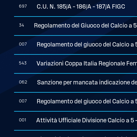
697
C.U. N. 185/A – 186/A – 187/A FIGC
34
Regolamento del Giuoco del Calcio a 5: 
007
Regolamento del giuoco del Calcio a 5:
543
Variazioni Coppa Italia Regionale Fem
062
Sanzione per mancata indicazione dell
007
Regolamento del giuoco del Calcio a 5:
001
Attività Ufficiale Divisione Calcio a 