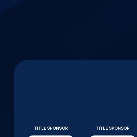
TITLE SPONSOR
TITLE SPONSOR