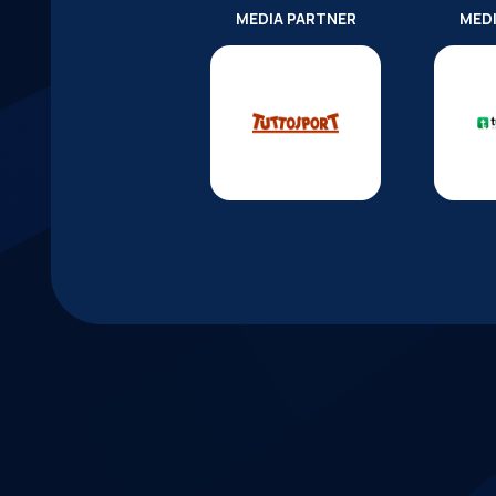
MEDIA PARTNER
MED