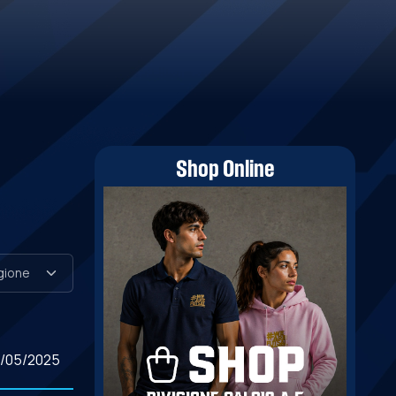
Shop Online
6/05/2025