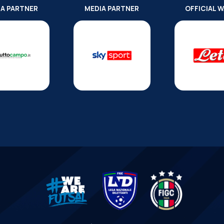
IA PARTNER
MEDIA PARTNER
OFFICIAL 