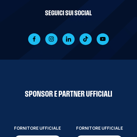
SEGUICI SUI SOCIAL
SPONSOR E PARTNER UFFICIALI
FORNITORE UFFICIALE
FORNITORE UFFICIALE