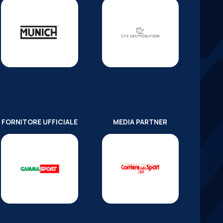
FORNITORE UFFICIALE
MEDIA PARTNER