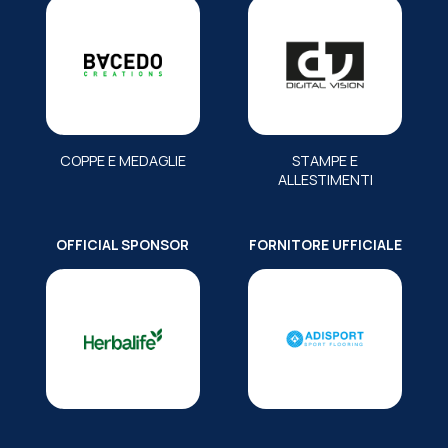
COPPE E MEDAGLIE
STAMPE E
ALLESTIMENTI
OFFICIAL SPONSOR
FORNITORE UFFICIALE