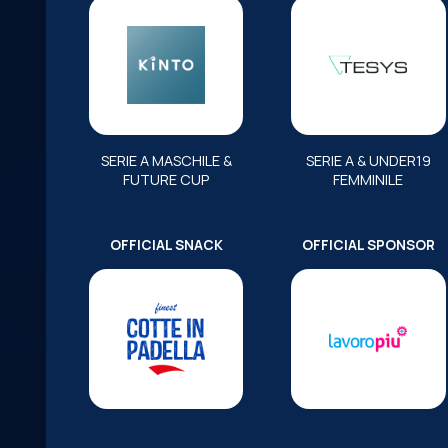
SERIE A MASCHILE &
SERIE A & UNDER19
FUTURE CUP
FEMMINILE
OFFICIAL SNACK
OFFICIAL SPONSOR