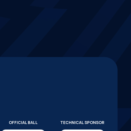
OFFICIAL BALL
TECHNICAL SPONSOR