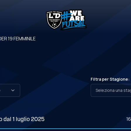
ER 19 FEMMINILE
Filtra per Stagione:
1
 dal 1 luglio 2025