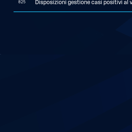
825
Disposizioni gestione casi positivi al