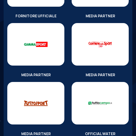
FORNITORE UFFICIALE
MEDIA PARTNER
MEDIA PARTNER
MEDIA PARTNER
MEDIA PARTNER
OFFICIAL WATER