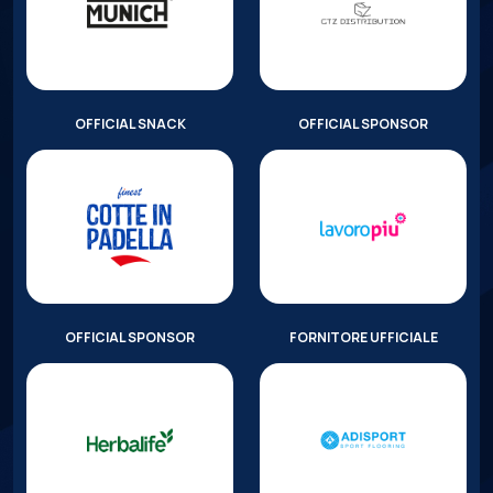
OFFICIAL SNACK
OFFICIAL SPONSOR
OFFICIAL SPONSOR
FORNITORE UFFICIALE