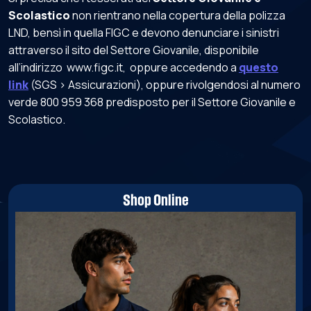
Scolastico
non rientrano nella copertura della polizza
LND, bensì in quella FIGC e devono denunciare i sinistri
attraverso il sito del Settore Giovanile, disponibile
all’indirizzo www.figc.it, oppure accedendo a
questo
link
(SGS > Assicurazioni), oppure rivolgendosi al numero
verde 800 959 368 predisposto per il Settore Giovanile e
Scolastico.
Shop Online