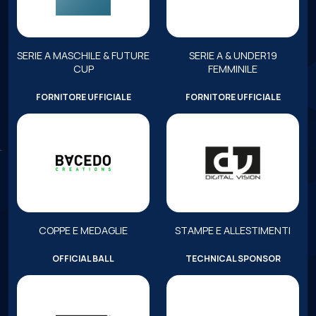
SERIE A MASCHILE & FUTURE
SERIE A & UNDER19
CUP
FEMMINILE
FORNITORE UFFICIALE
FORNITORE UFFICIALE
COPPE E MEDAGLIE
STAMPE E ALLESTIMENTI
OFFICIAL BALL
TECHNICAL SPONSOR