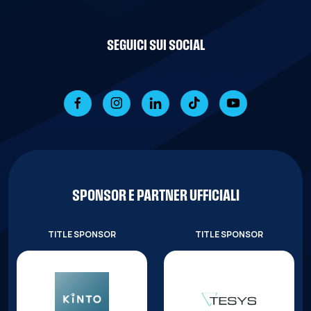
SEGUICI SUI SOCIAL
SPONSOR E PARTNER UFFICIALI
TITLE SPONSOR
TITLE SPONSOR