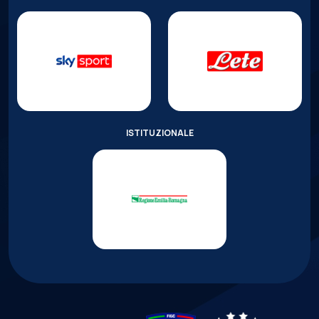
ISTITUZIONALE