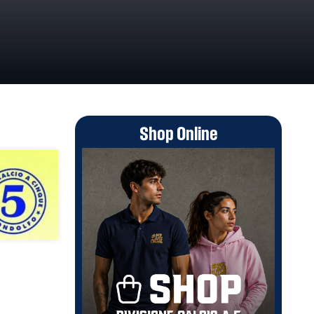
Shop Online