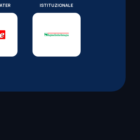
WATER
ISTITUZIONALE