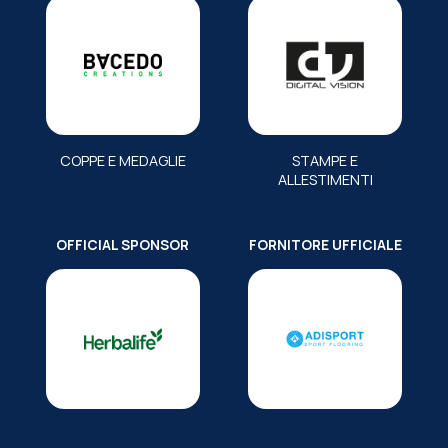
COPPE E MEDAGLIE
STAMPE E
ALLESTIMENTI
OFFICIAL SPONSOR
FORNITORE UFFICIALE