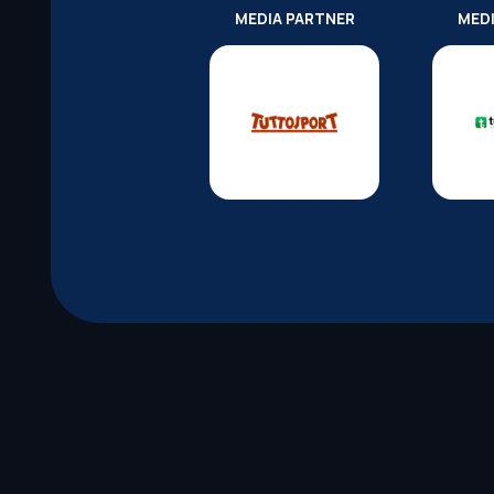
MEDIA PARTNER
MED