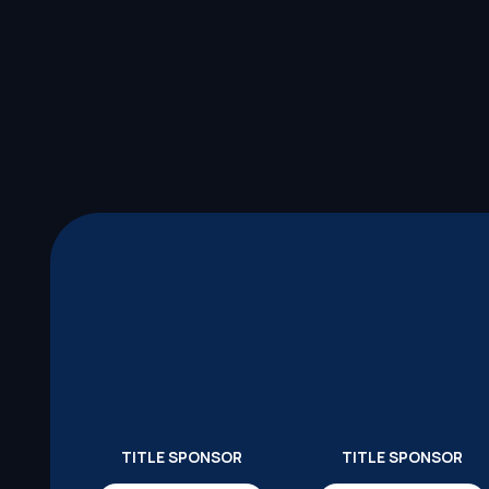
TITLE SPONSOR
TITLE SPONSOR