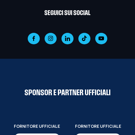
SEGUICI SUI SOCIAL
SPONSOR E PARTNER UFFICIALI
FORNITORE UFFICIALE
FORNITORE UFFICIALE