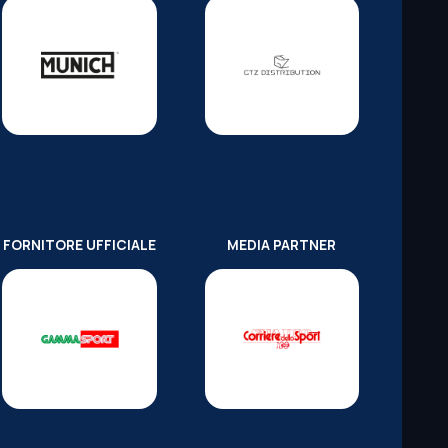
FORNITORE UFFICIALE
MEDIA PARTNER