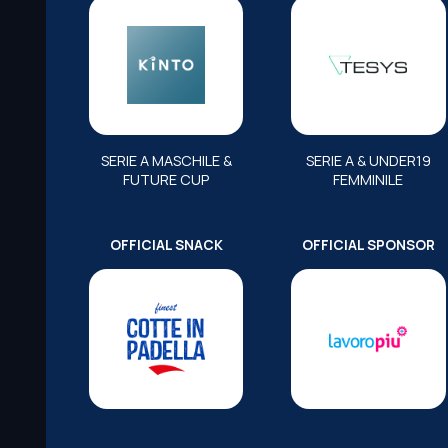
SERIE A MASCHILE &
SERIE A & UNDER19
FUTURE CUP
FEMMINILE
OFFICIAL SNACK
OFFICIAL SPONSOR