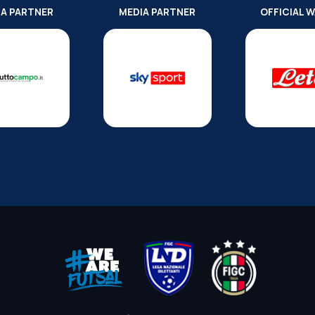
IA PARTNER
MEDIA PARTNER
OFFICIAL 