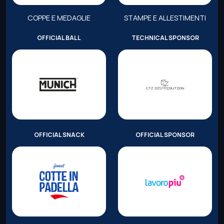
COPPE E MEDAGLIE
STAMPE E ALLESTIMENTI
OFFICIAL BALL
TECHNICAL SPONSOR
OFFICIAL SNACK
OFFICIAL SPONSOR