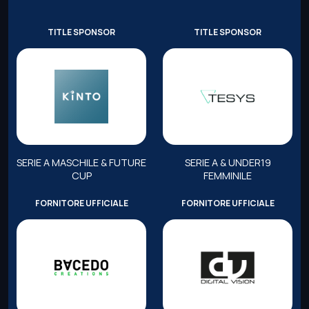
TITLE SPONSOR
TITLE SPONSOR
SERIE A MASCHILE & FUTURE
SERIE A & UNDER19
CUP
FEMMINILE
FORNITORE UFFICIALE
FORNITORE UFFICIALE