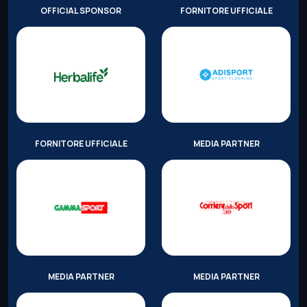
OFFICIAL SPONSOR
FORNITORE UFFICIALE
FORNITORE UFFICIALE
MEDIA PARTNER
MEDIA PARTNER
MEDIA PARTNER