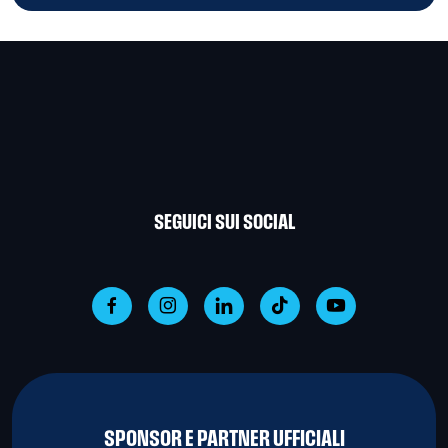
SEGUICI SUI SOCIAL
SPONSOR E PARTNER UFFICIALI