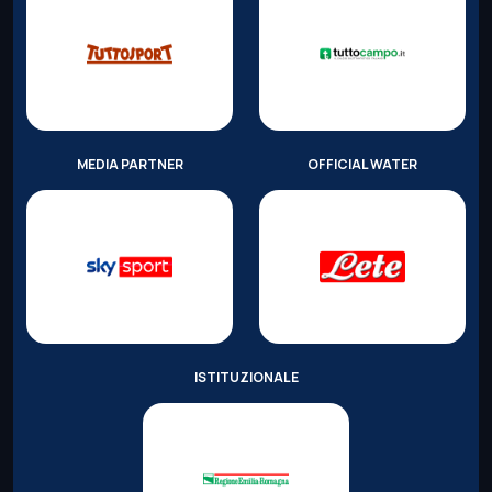
MEDIA PARTNER
OFFICIAL WATER
ISTITUZIONALE