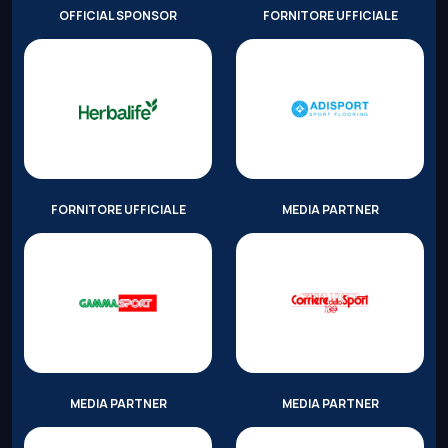
OFFICIAL SPONSOR
FORNITORE UFFICIALE
FORNITORE UFFICIALE
MEDIA PARTNER
MEDIA PARTNER
MEDIA PARTNER