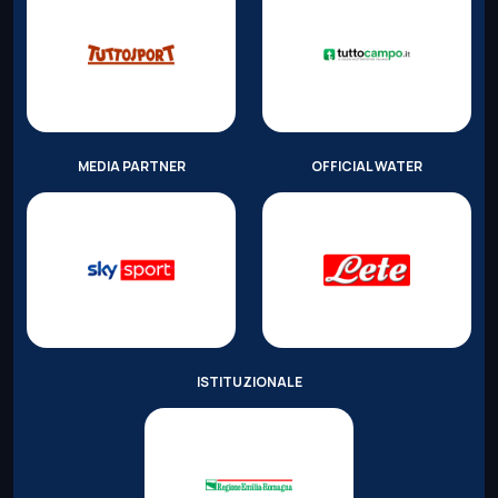
MEDIA PARTNER
OFFICIAL WATER
ISTITUZIONALE