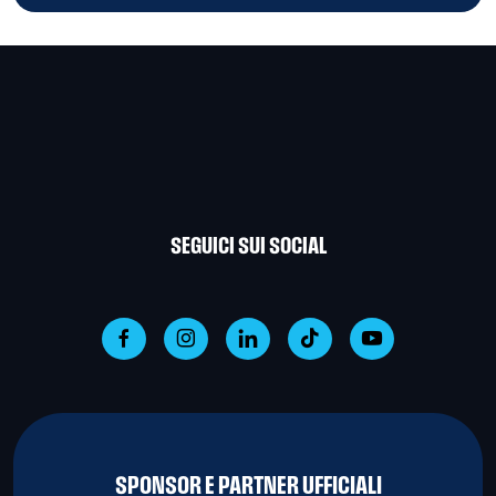
SEGUICI SUI SOCIAL
SPONSOR E PARTNER UFFICIALI