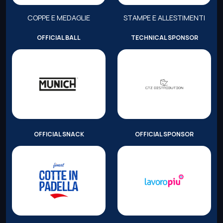
COPPE E MEDAGLIE
STAMPE E ALLESTIMENTI
OFFICIAL BALL
TECHNICAL SPONSOR
OFFICIAL SNACK
OFFICIAL SPONSOR