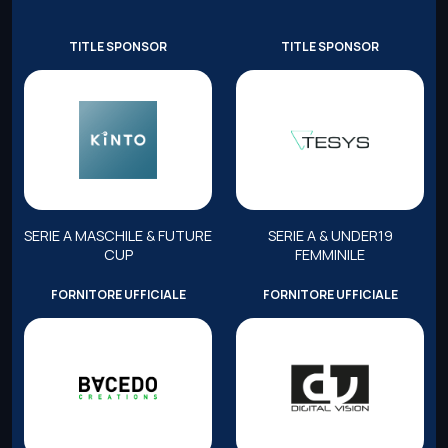
TITLE SPONSOR
TITLE SPONSOR
SERIE A MASCHILE & FUTURE
SERIE A & UNDER19
CUP
FEMMINILE
FORNITORE UFFICIALE
FORNITORE UFFICIALE