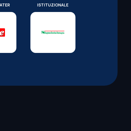
WATER
ISTITUZIONALE