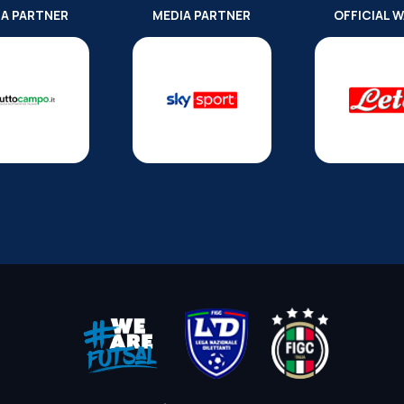
IA PARTNER
MEDIA PARTNER
OFFICIAL 