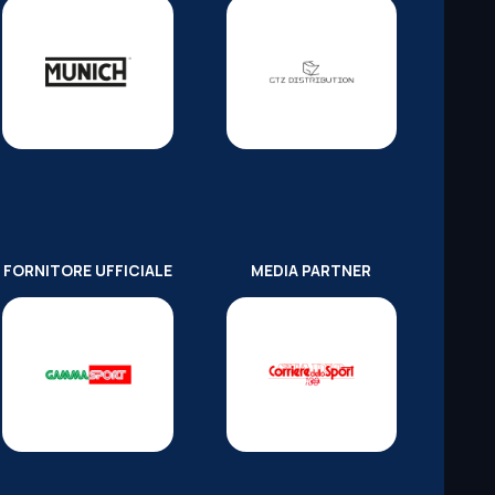
FORNITORE UFFICIALE
MEDIA PARTNER