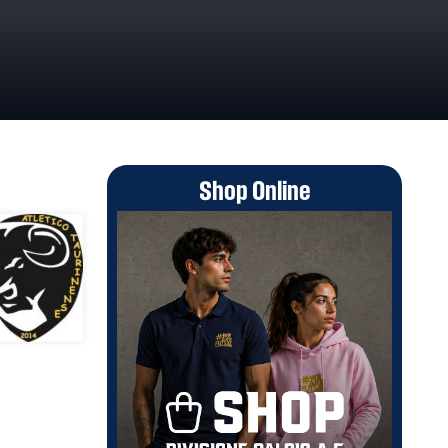
Shop Online