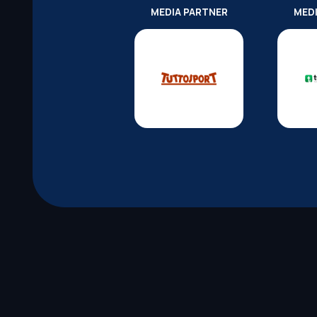
MEDIA PARTNER
MED