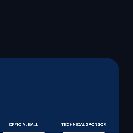
OFFICIAL BALL
TECHNICAL SPONSOR