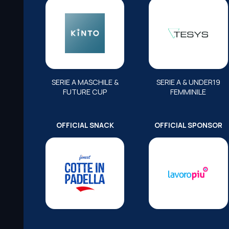
SERIE A MASCHILE &
SERIE A & UNDER19
FUTURE CUP
FEMMINILE
OFFICIAL SNACK
OFFICIAL SPONSOR