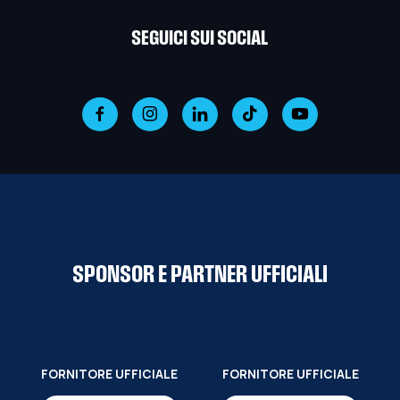
SEGUICI SUI SOCIAL
SPONSOR E PARTNER UFFICIALI
FORNITORE UFFICIALE
FORNITORE UFFICIALE