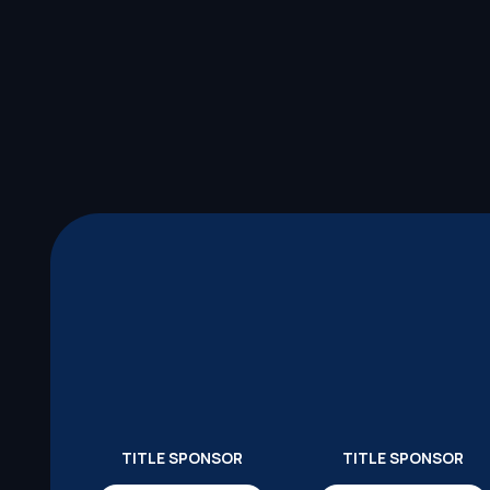
TITLE SPONSOR
TITLE SPONSOR