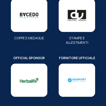
COPPE E MEDAGLIE
STAMPE E
ALLESTIMENTI
OFFICIAL SPONSOR
FORNITORE UFFICIALE