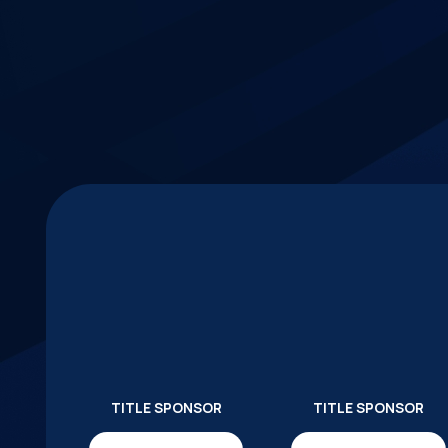
TITLE SPONSOR
TITLE SPONSOR