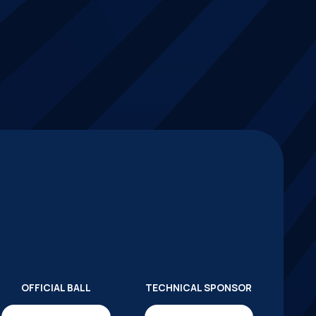
OFFICIAL BALL
TECHNICAL SPONSOR