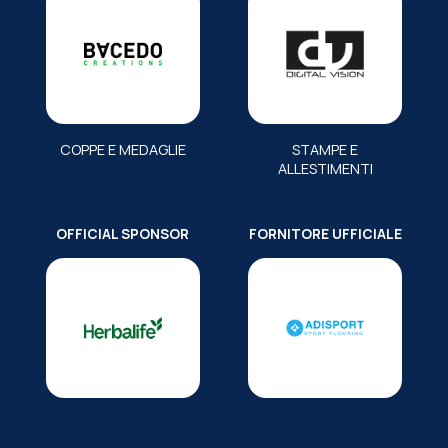
COPPE E MEDAGLIE
STAMPE E
ALLESTIMENTI
OFFICIAL SPONSOR
FORNITORE UFFICIALE