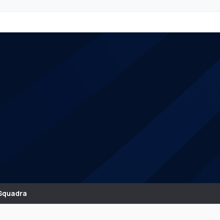
Squadra