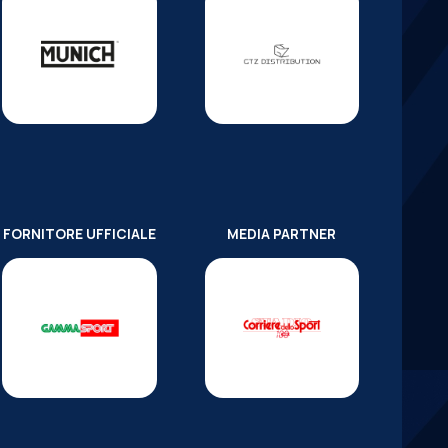
FORNITORE UFFICIALE
MEDIA PARTNER