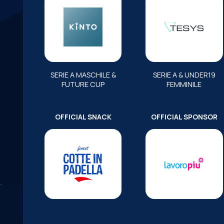
SERIE A MASCHILE &
SERIE A & UNDER19
FUTURE CUP
FEMMINILE
OFFICIAL SNACK
OFFICIAL SPONSOR