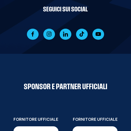
SEGUICI SUI SOCIAL
SPONSOR E PARTNER UFFICIALI
FORNITORE UFFICIALE
FORNITORE UFFICIALE