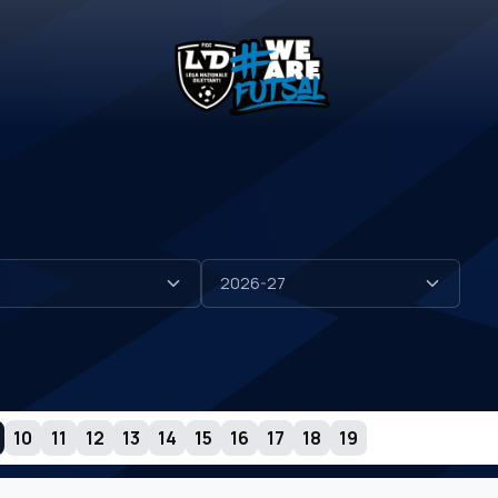
10
11
12
13
14
15
16
17
18
19