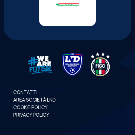
CONTATTI
AREA SOCIETÀ LND
COOKIE POLICY
PRIVACY POLICY