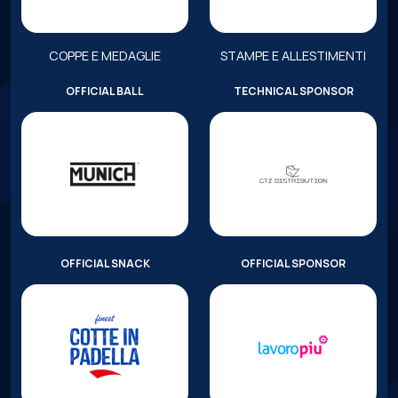
COPPE E MEDAGLIE
STAMPE E ALLESTIMENTI
OFFICIAL BALL
TECHNICAL SPONSOR
OFFICIAL SNACK
OFFICIAL SPONSOR