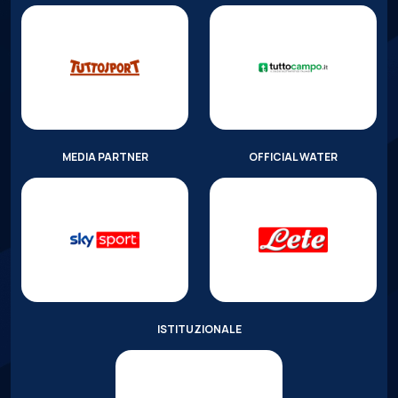
MEDIA PARTNER
OFFICIAL WATER
ISTITUZIONALE