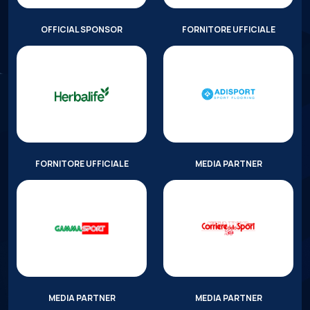
OFFICIAL SPONSOR
FORNITORE UFFICIALE
FORNITORE UFFICIALE
MEDIA PARTNER
MEDIA PARTNER
MEDIA PARTNER