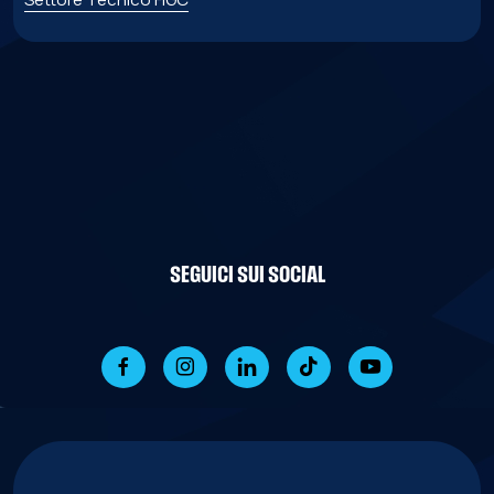
SEGUICI SUI SOCIAL