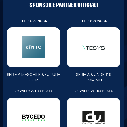
SPONSOR E PARTNER UFFICIALI
TITLE SPONSOR
TITLE SPONSOR
SERIE A MASCHILE & FUTURE
SERIE A & UNDER19
CUP
FEMMINILE
FORNITORE UFFICIALE
FORNITORE UFFICIALE