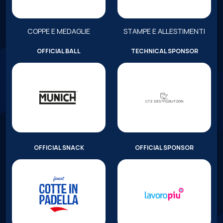
COPPE E MEDAGLIE
STAMPE E ALLESTIMENTI
OFFICIAL BALL
TECHNICAL SPONSOR
OFFICIAL SNACK
OFFICIAL SPONSOR