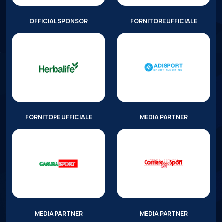
OFFICIAL SPONSOR
FORNITORE UFFICIALE
FORNITORE UFFICIALE
MEDIA PARTNER
MEDIA PARTNER
MEDIA PARTNER