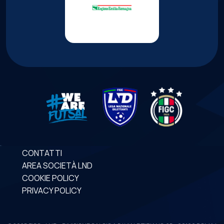
CONTATTI
AREA SOCIETÀ LND
COOKIE POLICY
PRIVACY POLICY