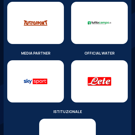
MEDIA PARTNER
OFFICIAL WATER
ISTITUZIONALE