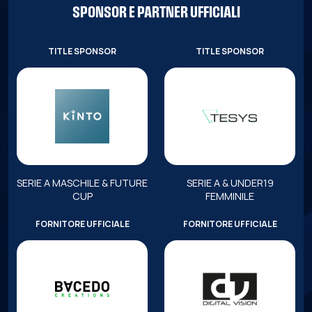
SPONSOR E PARTNER UFFICIALI
TITLE SPONSOR
TITLE SPONSOR
SERIE A MASCHILE & FUTURE
SERIE A & UNDER19
CUP
FEMMINILE
FORNITORE UFFICIALE
FORNITORE UFFICIALE