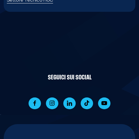
SEGUICI SUI SOCIAL