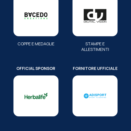
COPPE E MEDAGLIE
STAMPE E
ALLESTIMENTI
OFFICIAL SPONSOR
FORNITORE UFFICIALE