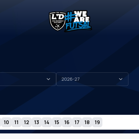
10
11
12
13
14
15
16
17
18
19