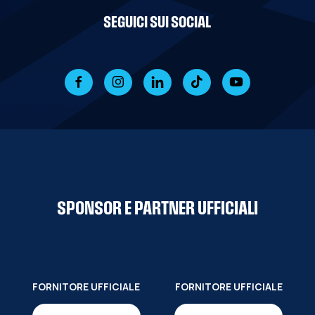
SEGUICI SUI SOCIAL
SPONSOR E PARTNER UFFICIALI
FORNITORE UFFICIALE
FORNITORE UFFICIALE