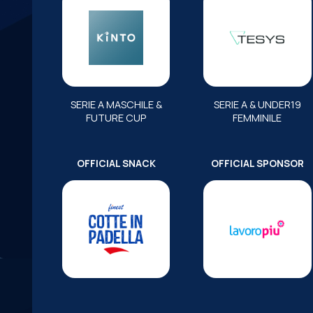
SERIE A MASCHILE &
SERIE A & UNDER19
FUTURE CUP
FEMMINILE
OFFICIAL SNACK
OFFICIAL SPONSOR