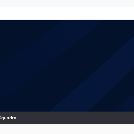
Squadra