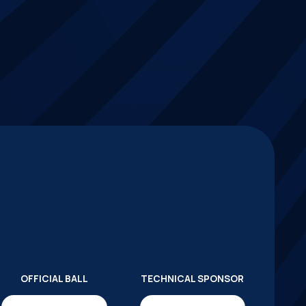
OFFICIAL BALL
TECHNICAL SPONSOR