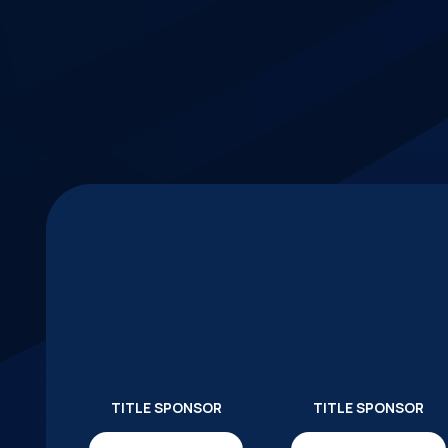
TITLE SPONSOR
TITLE SPONSOR