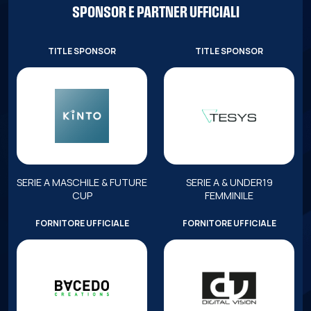
SPONSOR E PARTNER UFFICIALI
TITLE SPONSOR
TITLE SPONSOR
SERIE A MASCHILE & FUTURE
SERIE A & UNDER19
CUP
FEMMINILE
FORNITORE UFFICIALE
FORNITORE UFFICIALE