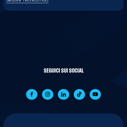
SEGUICI SUI SOCIAL