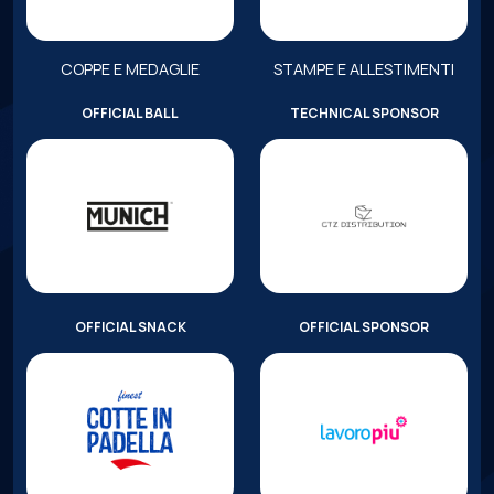
COPPE E MEDAGLIE
STAMPE E ALLESTIMENTI
OFFICIAL BALL
TECHNICAL SPONSOR
OFFICIAL SNACK
OFFICIAL SPONSOR