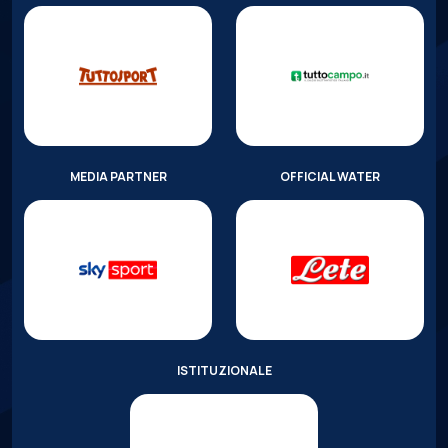
MEDIA PARTNER
OFFICIAL WATER
ISTITUZIONALE