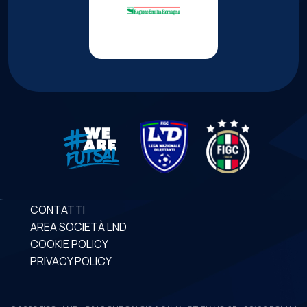
CONTATTI
AREA SOCIETÀ LND
COOKIE POLICY
PRIVACY POLICY