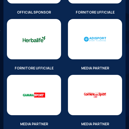
OFFICIAL SPONSOR
FORNITORE UFFICIALE
FORNITORE UFFICIALE
MEDIA PARTNER
MEDIA PARTNER
MEDIA PARTNER