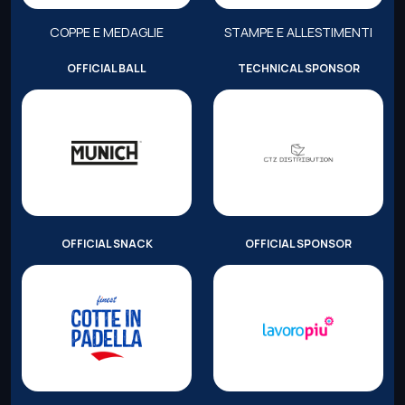
COPPE E MEDAGLIE
STAMPE E ALLESTIMENTI
OFFICIAL BALL
TECHNICAL SPONSOR
OFFICIAL SNACK
OFFICIAL SPONSOR