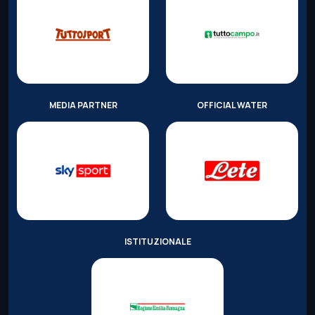
MEDIA PARTNER
OFFICIAL WATER
ISTITUZIONALE