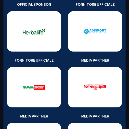
OFFICIAL SPONSOR
FORNITORE UFFICIALE
FORNITORE UFFICIALE
MEDIA PARTNER
MEDIA PARTNER
MEDIA PARTNER