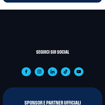
SEGUICI SUI SOCIAL
SPONSOR E PARTNER UFFICIALI