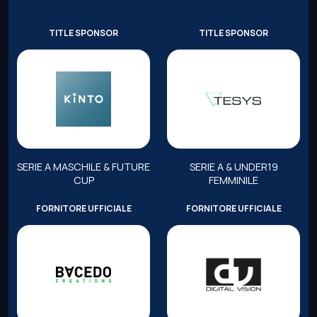
TITLE SPONSOR
TITLE SPONSOR
SERIE A MASCHILE & FUTURE
SERIE A & UNDER19
CUP
FEMMINILE
FORNITORE UFFICIALE
FORNITORE UFFICIALE