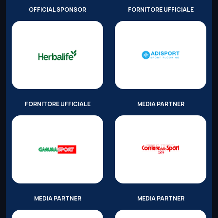
OFFICIAL SPONSOR
FORNITORE UFFICIALE
FORNITORE UFFICIALE
MEDIA PARTNER
MEDIA PARTNER
MEDIA PARTNER