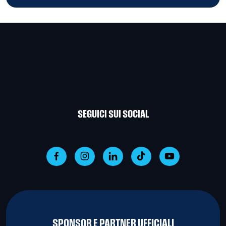
SEGUICI SUI SOCIAL
SPONSOR E PARTNER UFFICIALI