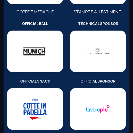
COPPE E MEDAGLIE
STAMPE E ALLESTIMENTI
OFFICIAL BALL
TECHNICAL SPONSOR
OFFICIAL SNACK
OFFICIAL SPONSOR