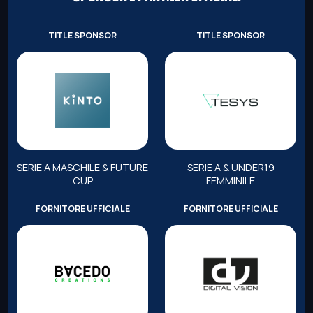
TITLE SPONSOR
TITLE SPONSOR
SERIE A MASCHILE & FUTURE
SERIE A & UNDER19
CUP
FEMMINILE
FORNITORE UFFICIALE
FORNITORE UFFICIALE