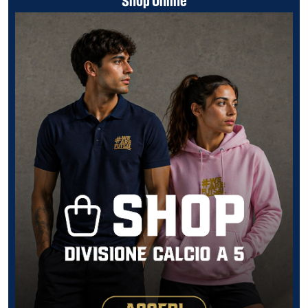
Shop Online