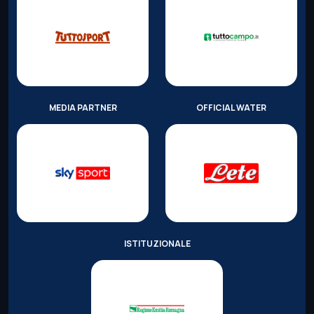
MEDIA PARTNER
OFFICIAL WATER
ISTITUZIONALE