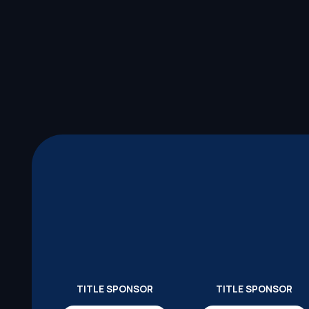
TITLE SPONSOR
TITLE SPONSOR