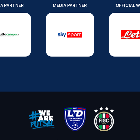
IA PARTNER
MEDIA PARTNER
OFFICIAL 