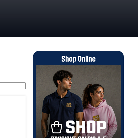
Shop Online