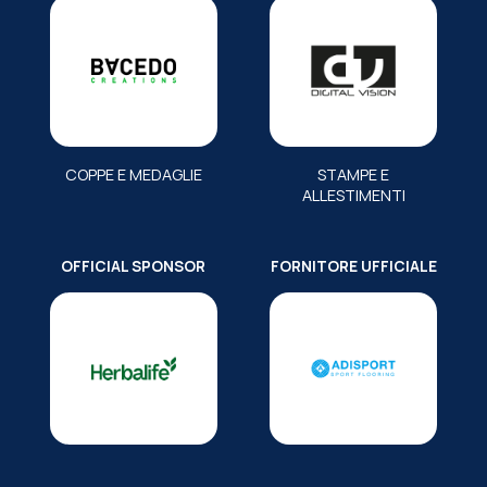
COPPE E MEDAGLIE
STAMPE E
ALLESTIMENTI
OFFICIAL SPONSOR
FORNITORE UFFICIALE