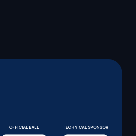
OFFICIAL BALL
TECHNICAL SPONSOR