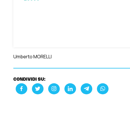
Umberto MORELLI
CONDIVIDI SU: