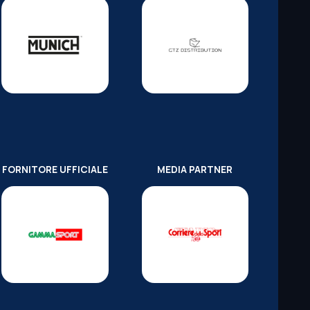
FORNITORE UFFICIALE
MEDIA PARTNER