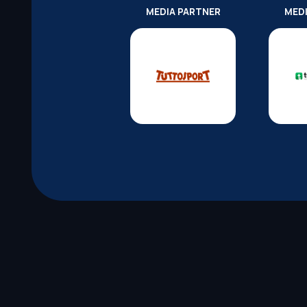
MEDIA PARTNER
MED