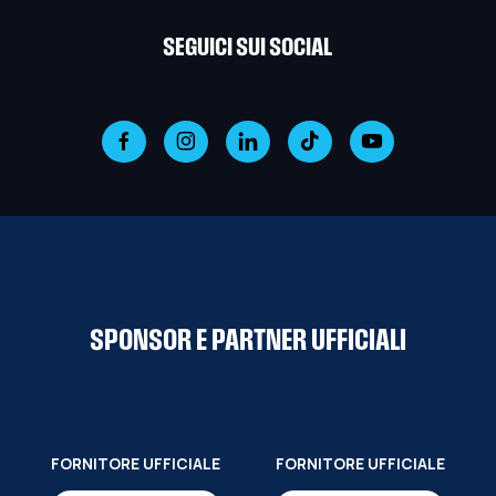
SEGUICI SUI SOCIAL
SPONSOR E PARTNER UFFICIALI
FORNITORE UFFICIALE
FORNITORE UFFICIALE