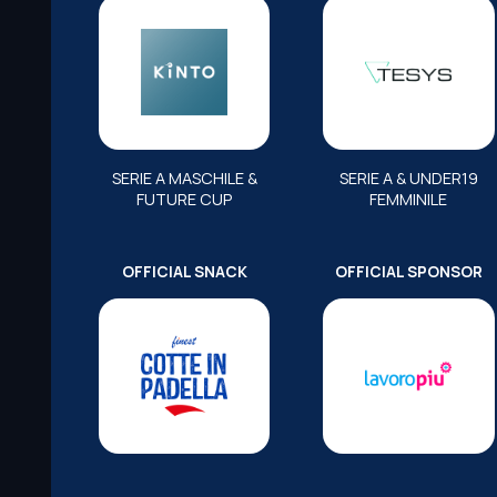
SERIE A MASCHILE &
SERIE A & UNDER19
FUTURE CUP
FEMMINILE
OFFICIAL SNACK
OFFICIAL SPONSOR