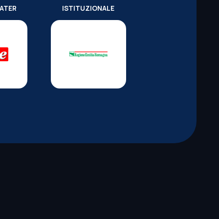
WATER
ISTITUZIONALE