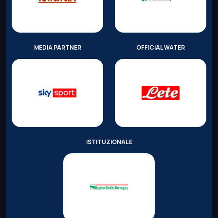
MEDIA PARTNER
OFFICIAL WATER
ISTITUZIONALE