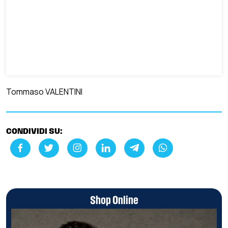
Tommaso VALENTINI
CONDIVIDI SU:
Shop Online