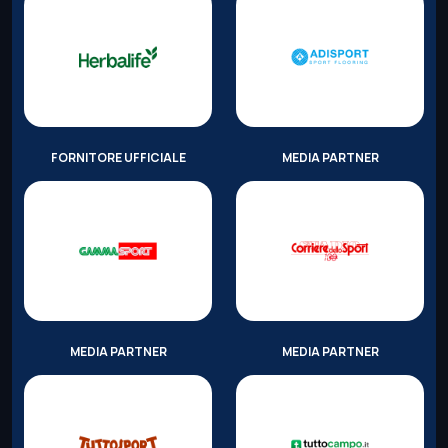
FORNITORE UFFICIALE
MEDIA PARTNER
MEDIA PARTNER
MEDIA PARTNER