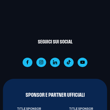
SEGUICI SUI SOCIAL
SPONSOR E PARTNER UFFICIALI
TITLE SPONSOR
TITLE SPONSOR