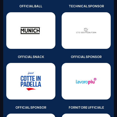
OFFICIAL BALL
TECHNICAL SPONSOR
OFFICIAL SNACK
OFFICIAL SPONSOR
OFFICIAL SPONSOR
FORNITORE UFFICIALE