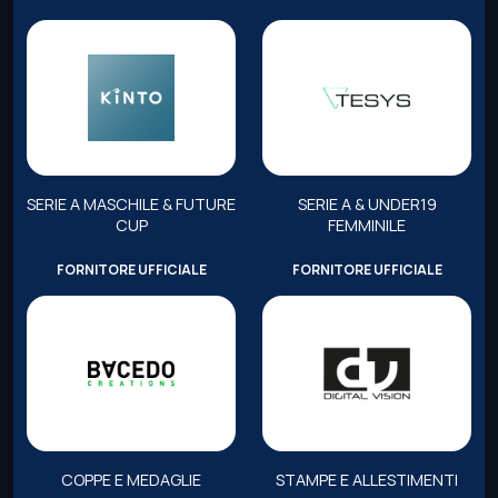
SERIE A MASCHILE & FUTURE
SERIE A & UNDER19
CUP
FEMMINILE
FORNITORE UFFICIALE
FORNITORE UFFICIALE
COPPE E MEDAGLIE
STAMPE E ALLESTIMENTI