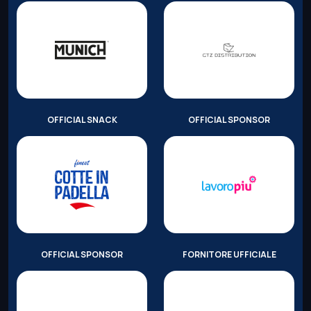
OFFICIAL SNACK
OFFICIAL SPONSOR
OFFICIAL SPONSOR
FORNITORE UFFICIALE