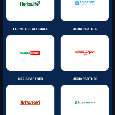
FORNITORE UFFICIALE
MEDIA PARTNER
MEDIA PARTNER
MEDIA PARTNER