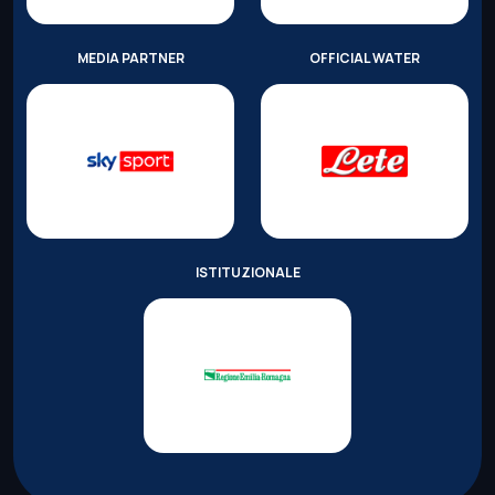
MEDIA PARTNER
OFFICIAL WATER
ISTITUZIONALE