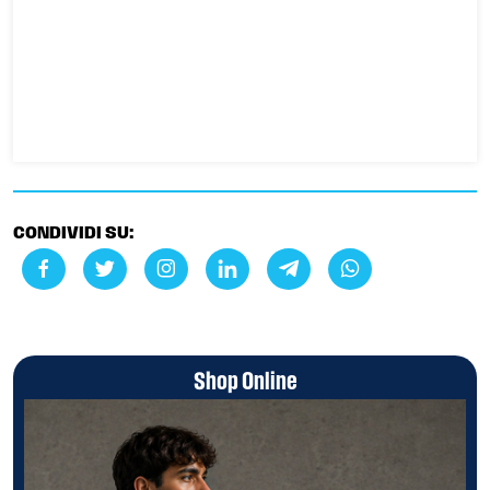
CONDIVIDI SU:
Shop Online