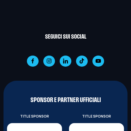
SEGUICI SUI SOCIAL
SPONSOR E PARTNER UFFICIALI
TITLE SPONSOR
TITLE SPONSOR