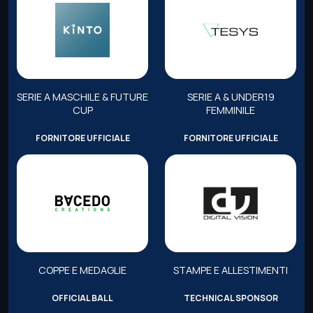
SERIE A MASCHILE & FUTURE
SERIE A & UNDER19
CUP
FEMMINILE
FORNITORE UFFICIALE
FORNITORE UFFICIALE
COPPE E MEDAGLIE
STAMPE E ALLESTIMENTI
OFFICIAL BALL
TECHNICAL SPONSOR