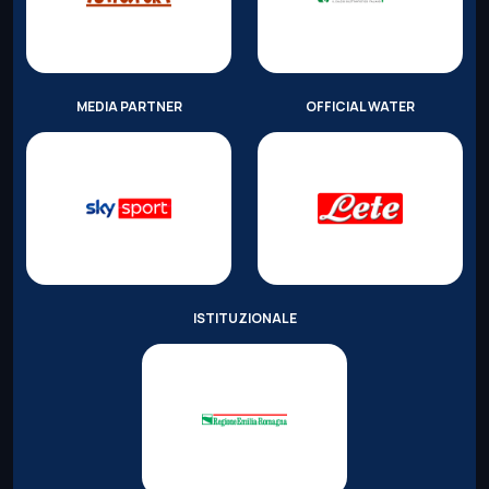
MEDIA PARTNER
OFFICIAL WATER
ISTITUZIONALE