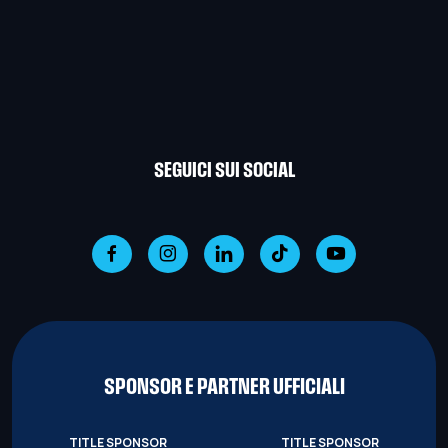
SEGUICI SUI SOCIAL
SPONSOR E PARTNER UFFICIALI
TITLE SPONSOR
TITLE SPONSOR