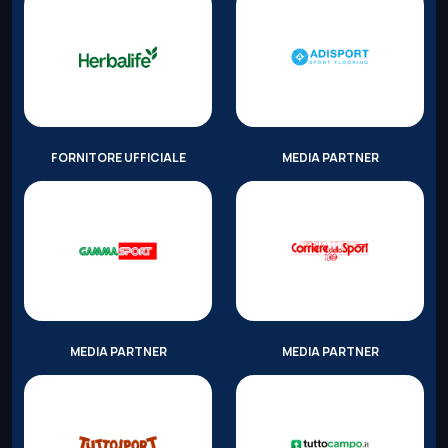
FORNITORE UFFICIALE
MEDIA PARTNER
MEDIA PARTNER
MEDIA PARTNER