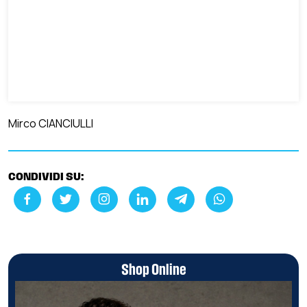
Mirco CIANCIULLI
CONDIVIDI SU:
Shop Online