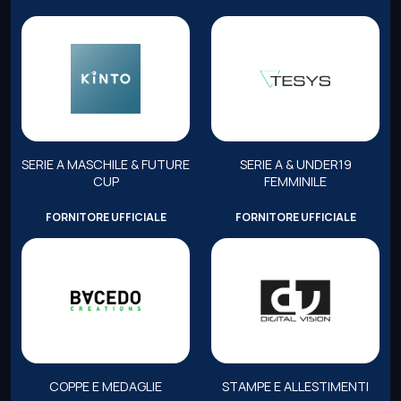
SERIE A MASCHILE & FUTURE
SERIE A & UNDER19
CUP
FEMMINILE
FORNITORE UFFICIALE
FORNITORE UFFICIALE
COPPE E MEDAGLIE
STAMPE E ALLESTIMENTI