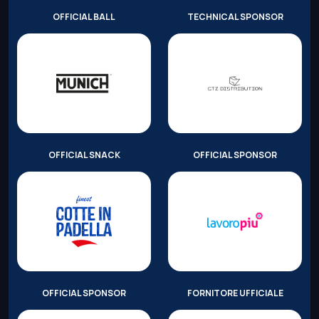
OFFICIAL BALL
TECHNICAL SPONSOR
OFFICIAL SNACK
OFFICIAL SPONSOR
OFFICIAL SPONSOR
FORNITORE UFFICIALE