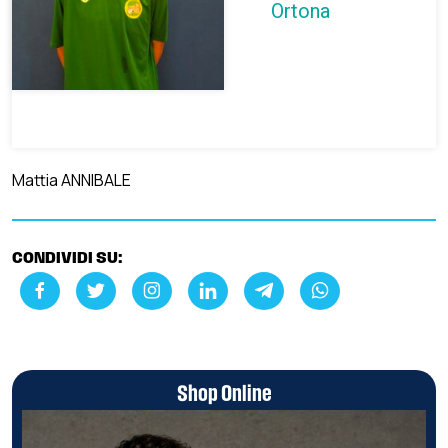
Ortona
Mattia ANNIBALE
CONDIVIDI SU:
Shop Online