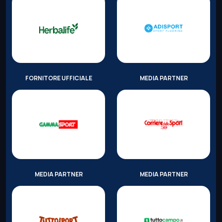
FORNITORE UFFICIALE
MEDIA PARTNER
MEDIA PARTNER
MEDIA PARTNER