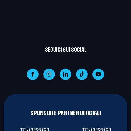
SEGUICI SUI SOCIAL
SPONSOR E PARTNER UFFICIALI
TITLE SPONSOR
TITLE SPONSOR