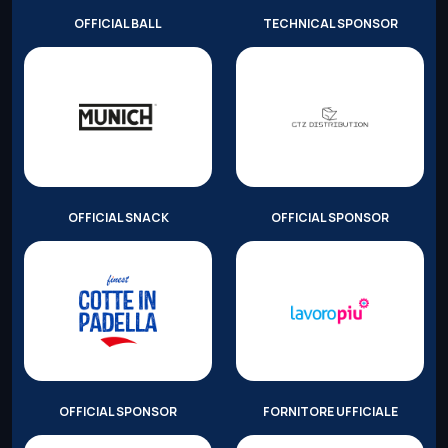
OFFICIAL BALL
TECHNICAL SPONSOR
OFFICIAL SNACK
OFFICIAL SPONSOR
OFFICIAL SPONSOR
FORNITORE UFFICIALE