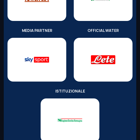
MEDIA PARTNER
OFFICIAL WATER
ISTITUZIONALE