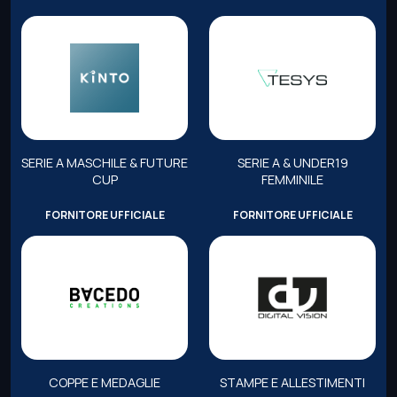
SERIE A MASCHILE & FUTURE
SERIE A & UNDER19
CUP
FEMMINILE
FORNITORE UFFICIALE
FORNITORE UFFICIALE
COPPE E MEDAGLIE
STAMPE E ALLESTIMENTI