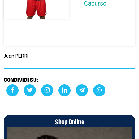
Capurso
Juan PERRI
CONDIVIDI SU:
Shop Online