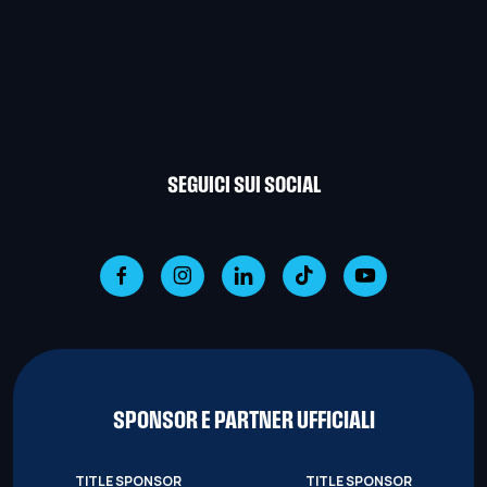
SEGUICI SUI SOCIAL
SPONSOR E PARTNER UFFICIALI
TITLE SPONSOR
TITLE SPONSOR