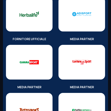
FORNITORE UFFICIALE
MEDIA PARTNER
MEDIA PARTNER
MEDIA PARTNER