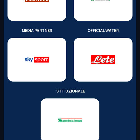
MEDIA PARTNER
OFFICIAL WATER
ISTITUZIONALE