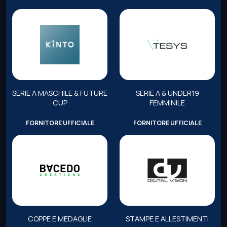
SERIE A MASCHILE & FUTURE
SERIE A & UNDER19
CUP
FEMMINILE
FORNITORE UFFICIALE
FORNITORE UFFICIALE
COPPE E MEDAGLIE
STAMPE E ALLESTIMENTI