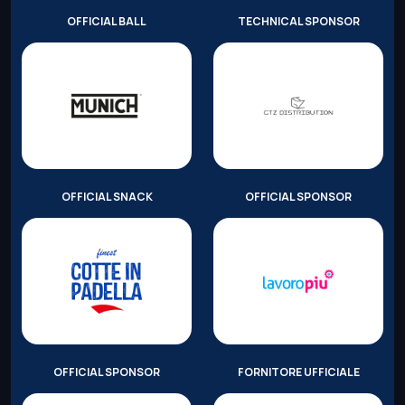
OFFICIAL BALL
TECHNICAL SPONSOR
OFFICIAL SNACK
OFFICIAL SPONSOR
OFFICIAL SPONSOR
FORNITORE UFFICIALE