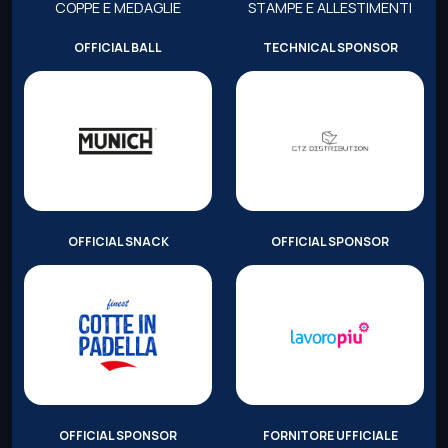
COPPE E MEDAGLIE
STAMPE E ALLESTIMENTI
OFFICIAL BALL
TECHNICAL SPONSOR
OFFICIAL SNACK
OFFICIAL SPONSOR
OFFICIAL SPONSOR
FORNITORE UFFICIALE