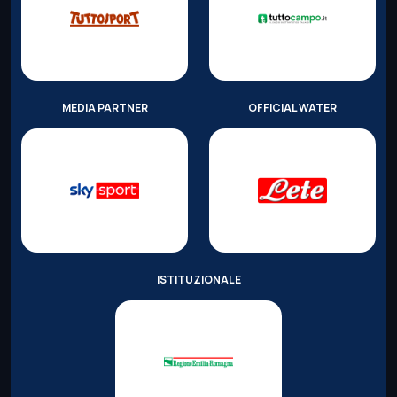
MEDIA PARTNER
OFFICIAL WATER
ISTITUZIONALE