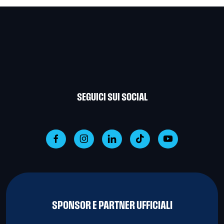
SEGUICI SUI SOCIAL
SPONSOR E PARTNER UFFICIALI