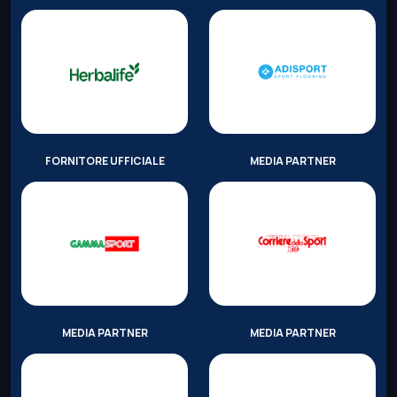
FORNITORE UFFICIALE
MEDIA PARTNER
MEDIA PARTNER
MEDIA PARTNER