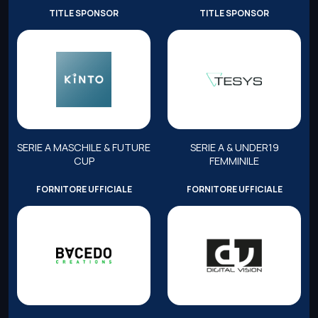
TITLE SPONSOR
TITLE SPONSOR
SERIE A MASCHILE & FUTURE
SERIE A & UNDER19
CUP
FEMMINILE
FORNITORE UFFICIALE
FORNITORE UFFICIALE