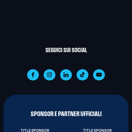
SEGUICI SUI SOCIAL
SPONSOR E PARTNER UFFICIALI
TITLE SPONSOR
TITLE SPONSOR