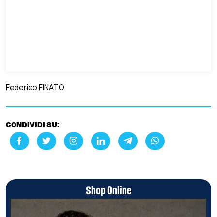
Federico FINATO
CONDIVIDI SU:
Shop Online