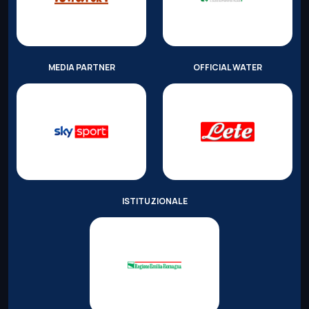
MEDIA PARTNER
OFFICIAL WATER
ISTITUZIONALE