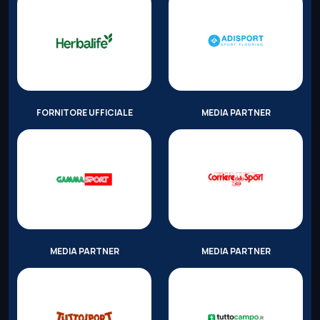
FORNITORE UFFICIALE
MEDIA PARTNER
MEDIA PARTNER
MEDIA PARTNER