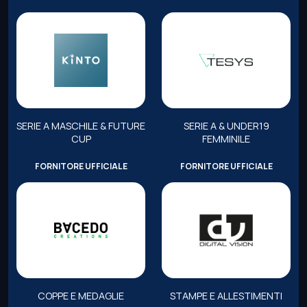
SERIE A MASCHILE & FUTURE
SERIE A & UNDER19
CUP
FEMMINILE
FORNITORE UFFICIALE
FORNITORE UFFICIALE
COPPE E MEDAGLIE
STAMPE E ALLESTIMENTI