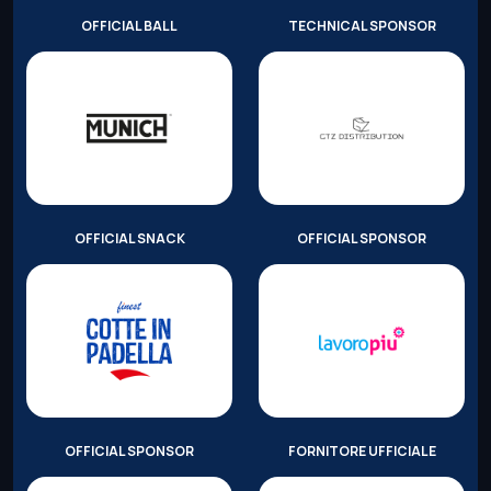
OFFICIAL BALL
TECHNICAL SPONSOR
OFFICIAL SNACK
OFFICIAL SPONSOR
OFFICIAL SPONSOR
FORNITORE UFFICIALE