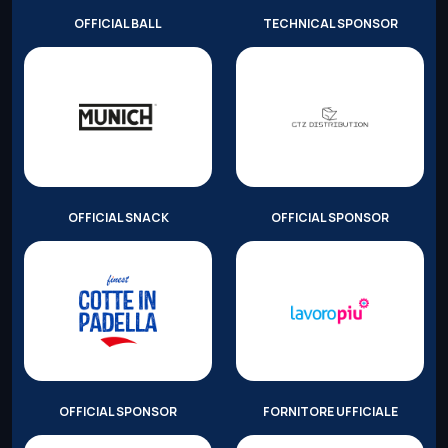
OFFICIAL BALL
TECHNICAL SPONSOR
OFFICIAL SNACK
OFFICIAL SPONSOR
OFFICIAL SPONSOR
FORNITORE UFFICIALE