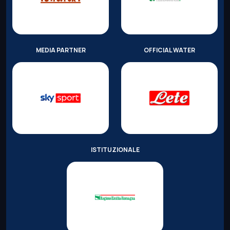
MEDIA PARTNER
OFFICIAL WATER
ISTITUZIONALE