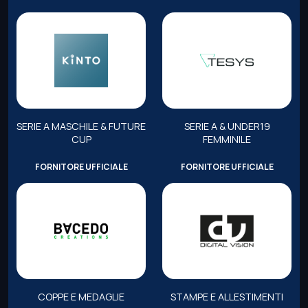
SERIE A MASCHILE & FUTURE
SERIE A & UNDER19
CUP
FEMMINILE
FORNITORE UFFICIALE
FORNITORE UFFICIALE
COPPE E MEDAGLIE
STAMPE E ALLESTIMENTI