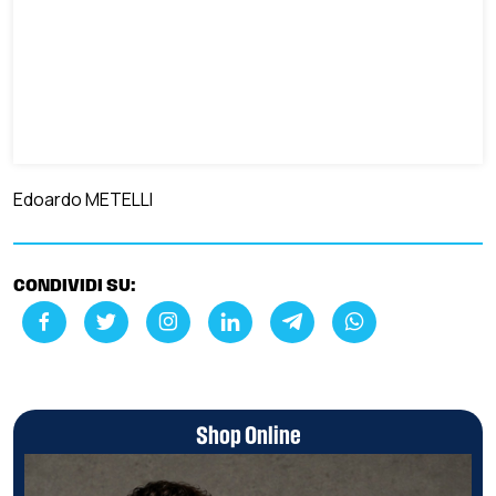
Edoardo METELLI
CONDIVIDI SU:
Shop Online