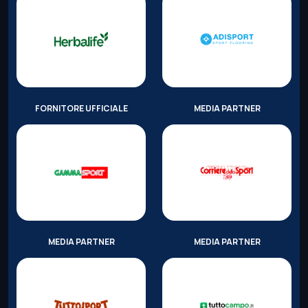
FORNITORE UFFICIALE
MEDIA PARTNER
MEDIA PARTNER
MEDIA PARTNER