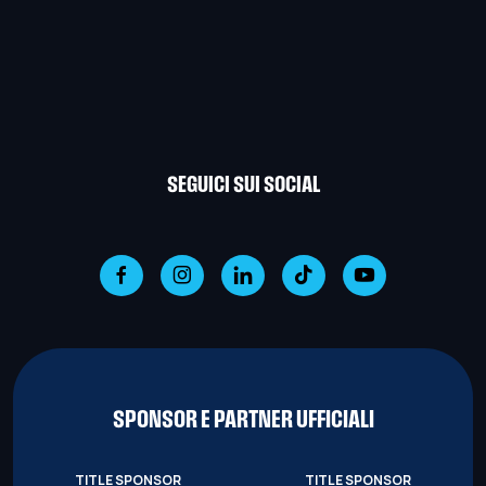
SEGUICI SUI SOCIAL
SPONSOR E PARTNER UFFICIALI
TITLE SPONSOR
TITLE SPONSOR