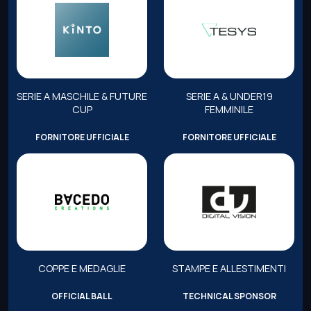
SERIE A MASCHILE & FUTURE
SERIE A & UNDER19
CUP
FEMMINILE
FORNITORE UFFICIALE
FORNITORE UFFICIALE
COPPE E MEDAGLIE
STAMPE E ALLESTIMENTI
OFFICIAL BALL
TECHNICAL SPONSOR