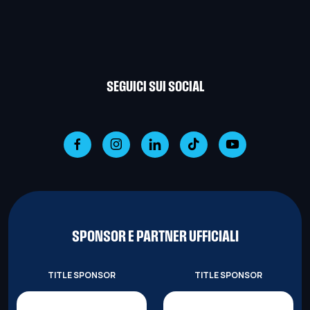
SEGUICI SUI SOCIAL
SPONSOR E PARTNER UFFICIALI
TITLE SPONSOR
TITLE SPONSOR