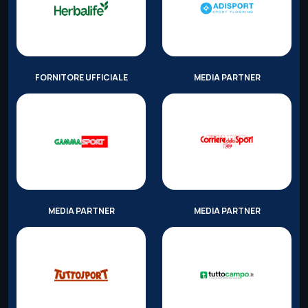
FORNITORE UFFICIALE
MEDIA PARTNER
MEDIA PARTNER
MEDIA PARTNER