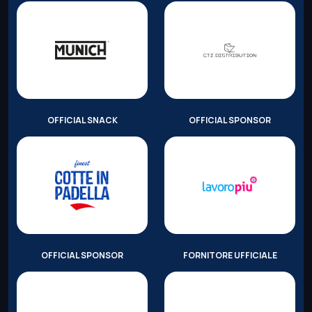
OFFICIAL SNACK
OFFICIAL SPONSOR
OFFICIAL SPONSOR
FORNITORE UFFICIALE