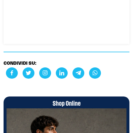
CONDIVIDI SU:
Shop Online