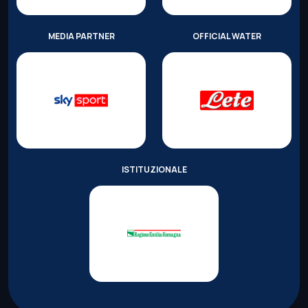
MEDIA PARTNER
OFFICIAL WATER
ISTITUZIONALE