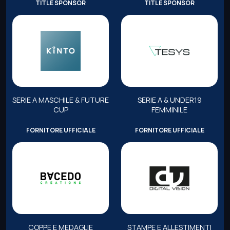
TITLE SPONSOR
TITLE SPONSOR
SERIE A MASCHILE & FUTURE
SERIE A & UNDER19
CUP
FEMMINILE
FORNITORE UFFICIALE
FORNITORE UFFICIALE
COPPE E MEDAGLIE
STAMPE E ALLESTIMENTI