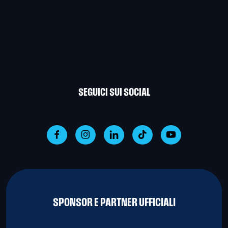
SEGUICI SUI SOCIAL
SPONSOR E PARTNER UFFICIALI