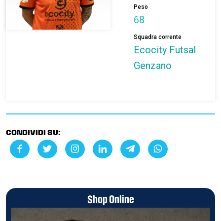
Peso
68
Squadra corrente
Ecocity Futsal
Genzano
CONDIVIDI SU:
Shop Online