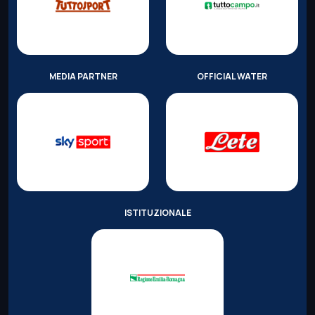
MEDIA PARTNER
OFFICIAL WATER
ISTITUZIONALE