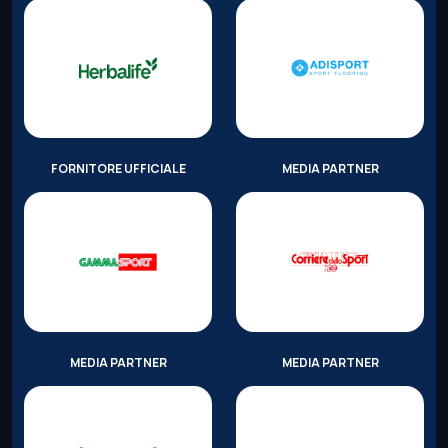
FORNITORE UFFICIALE
MEDIA PARTNER
MEDIA PARTNER
MEDIA PARTNER