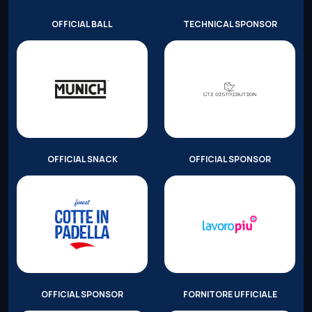
OFFICIAL BALL
TECHNICAL SPONSOR
OFFICIAL SNACK
OFFICIAL SPONSOR
OFFICIAL SPONSOR
FORNITORE UFFICIALE