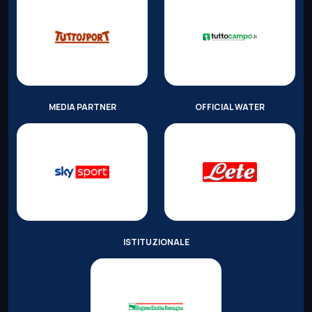
MEDIA PARTNER
OFFICIAL WATER
ISTITUZIONALE