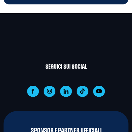
SEGUICI SUI SOCIAL
SPONSOR E PARTNER UFFICIALI