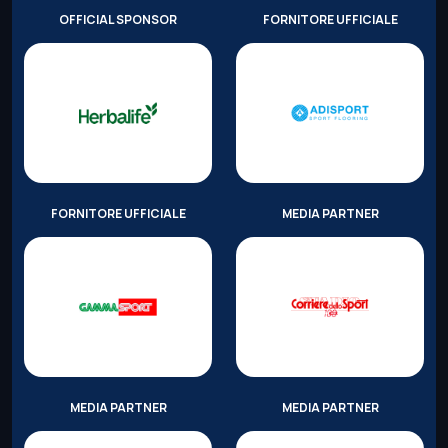
OFFICIAL SPONSOR
FORNITORE UFFICIALE
FORNITORE UFFICIALE
MEDIA PARTNER
MEDIA PARTNER
MEDIA PARTNER