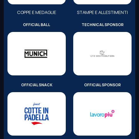
COPPE E MEDAGLIE
STAMPE E ALLESTIMENTI
OFFICIAL BALL
TECHNICAL SPONSOR
OFFICIAL SNACK
OFFICIAL SPONSOR