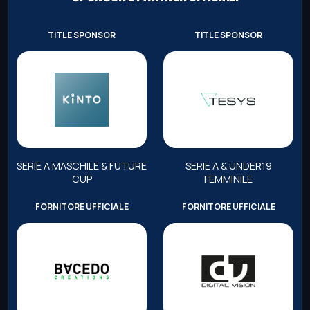
TITLE SPONSOR
TITLE SPONSOR
SERIE A MASCHILE & FUTURE
SERIE A & UNDER19
CUP
FEMMINILE
FORNITORE UFFICIALE
FORNITORE UFFICIALE