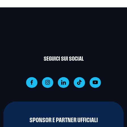
SEGUICI SUI SOCIAL
SPONSOR E PARTNER UFFICIALI