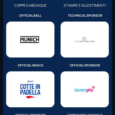
COPPE E MEDAGLIE
STAMPE E ALLESTIMENTI
OFFICIAL BALL
TECHNICAL SPONSOR
OFFICIAL SNACK
OFFICIAL SPONSOR