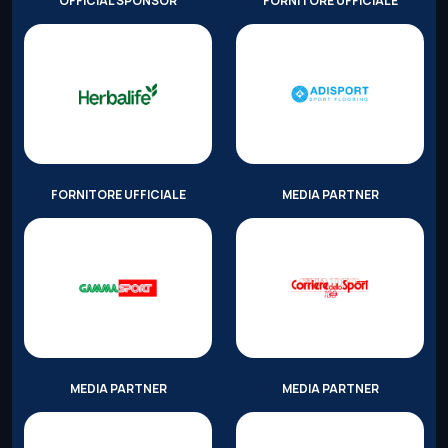
OFFICIAL SPONSOR
FORNITORE UFFICIALE
FORNITORE UFFICIALE
MEDIA PARTNER
MEDIA PARTNER
MEDIA PARTNER