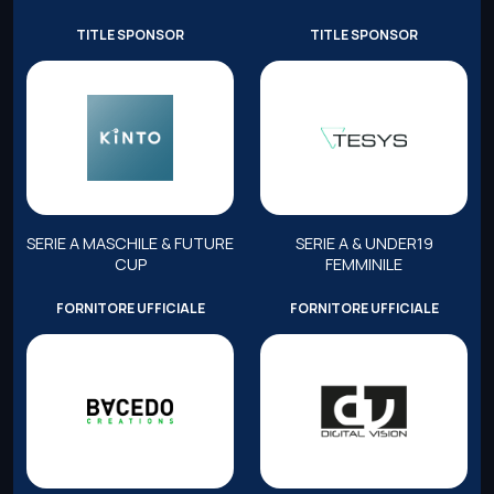
TITLE SPONSOR
TITLE SPONSOR
SERIE A MASCHILE & FUTURE
SERIE A & UNDER19
CUP
FEMMINILE
FORNITORE UFFICIALE
FORNITORE UFFICIALE