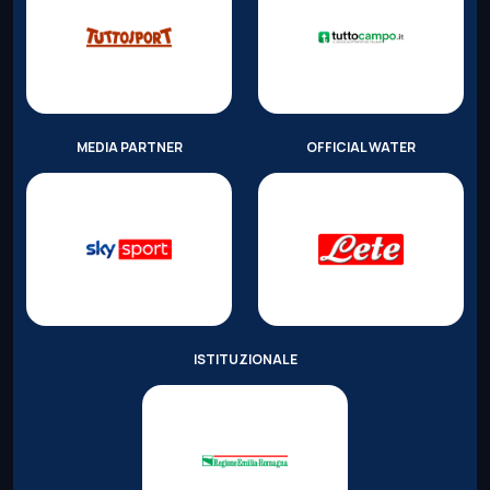
MEDIA PARTNER
OFFICIAL WATER
ISTITUZIONALE