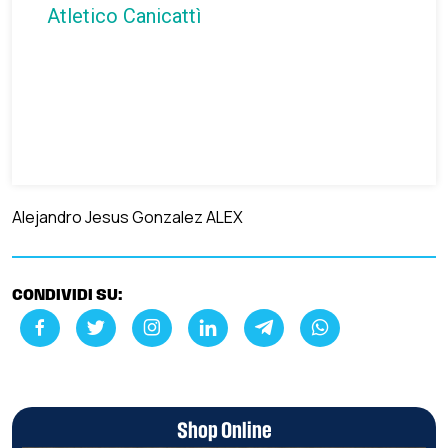
Atletico Canicattì
Alejandro Jesus Gonzalez ALEX
CONDIVIDI SU:
Shop Online