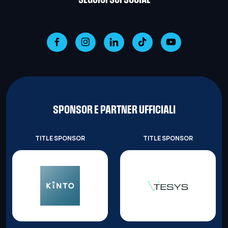
SEGUICI SUI SOCIAL
SPONSOR E PARTNER UFFICIALI
TITLE SPONSOR
TITLE SPONSOR