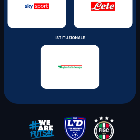
ISTITUZIONALE