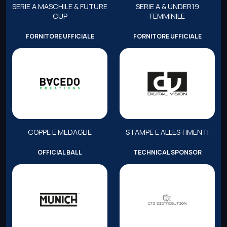
SERIE A MASCHILE & FUTURE
SERIE A & UNDER19
CUP
FEMMINILE
FORNITORE UFFICIALE
FORNITORE UFFICIALE
COPPE E MEDAGLIE
STAMPE E ALLESTIMENTI
OFFICIAL BALL
TECHNICAL SPONSOR