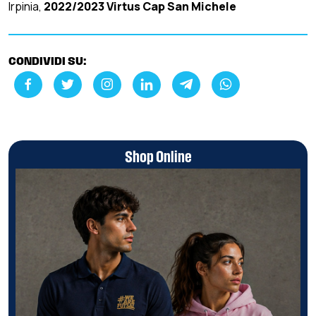
Irpinia,
2022/2023 Virtus Cap San Michele
CONDIVIDI SU:
Shop Online