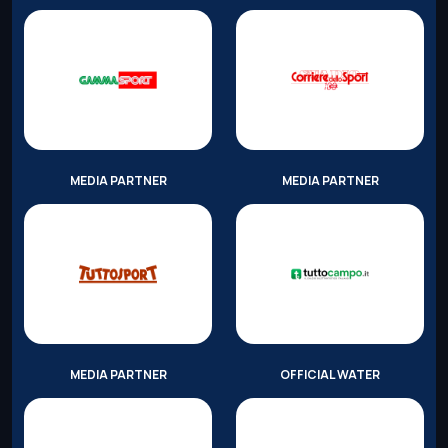
MEDIA PARTNER
MEDIA PARTNER
MEDIA PARTNER
OFFICIAL WATER