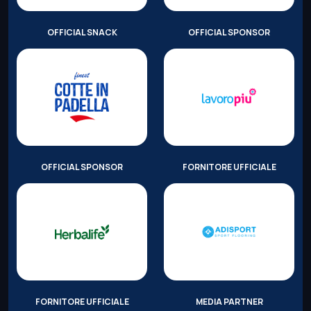
OFFICIAL SNACK
OFFICIAL SPONSOR
OFFICIAL SPONSOR
FORNITORE UFFICIALE
FORNITORE UFFICIALE
MEDIA PARTNER