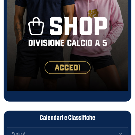
Calendari e Classifiche