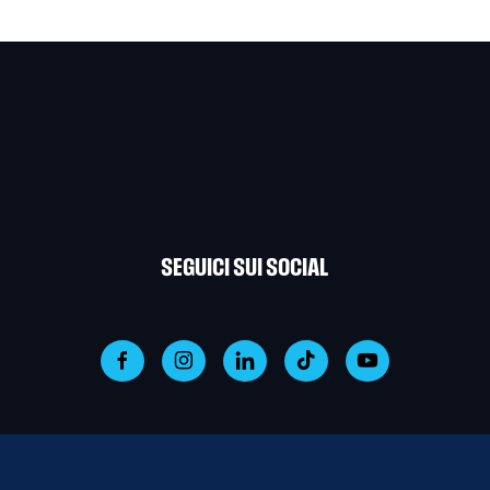
SEGUICI SUI SOCIAL