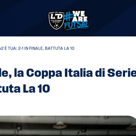
 È TUA: 2-1 IN FINALE, BATTUTA LA 10
, la Coppa Italia di Seri
ttuta La 10