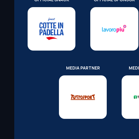
MEDIA PARTNER
MED