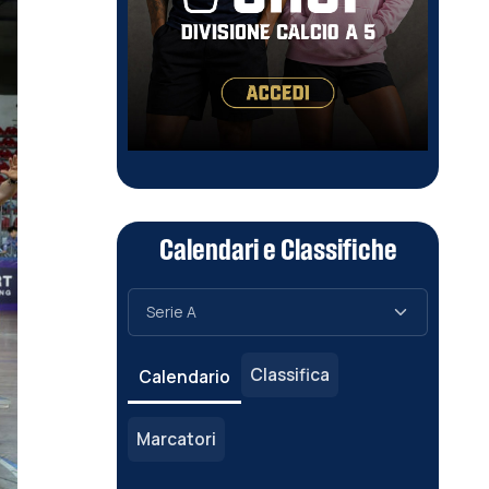
Calendari e Classifiche
Classifica
Calendario
Marcatori