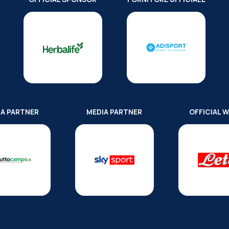
IA PARTNER
MEDIA PARTNER
OFFICIAL 