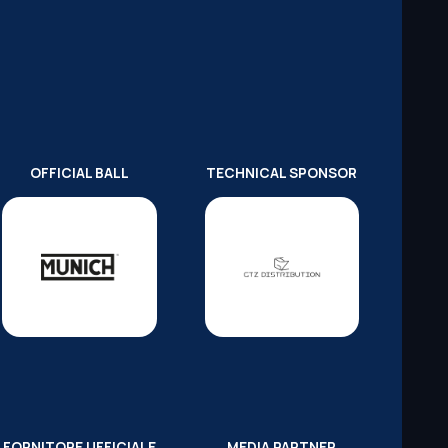
OFFICIAL BALL
TECHNICAL SPONSOR
FORNITORE UFFICIALE
MEDIA PARTNER