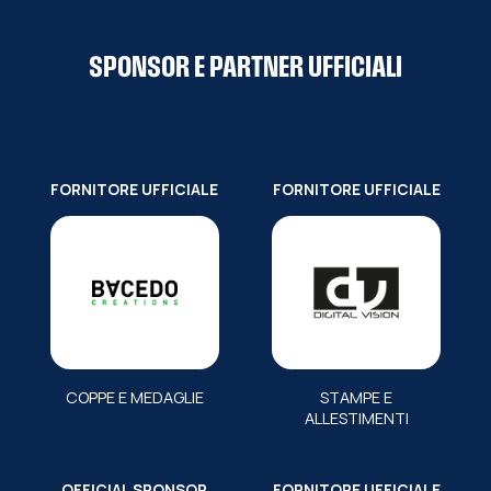
SPONSOR E PARTNER UFFICIALI
FORNITORE UFFICIALE
FORNITORE UFFICIALE
COPPE E MEDAGLIE
STAMPE E
ALLESTIMENTI
OFFICIAL SPONSOR
FORNITORE UFFICIALE