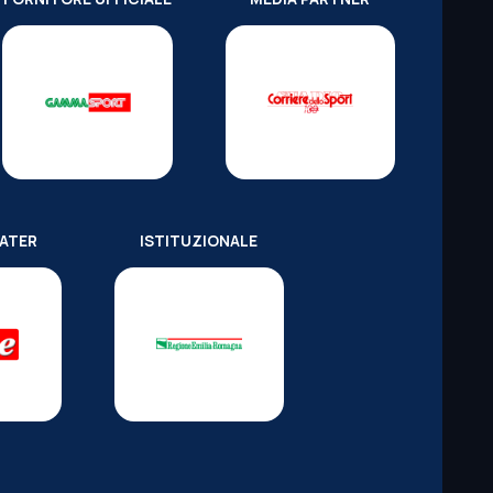
WATER
ISTITUZIONALE