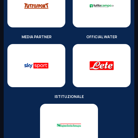
MEDIA PARTNER
OFFICIAL WATER
ISTITUZIONALE