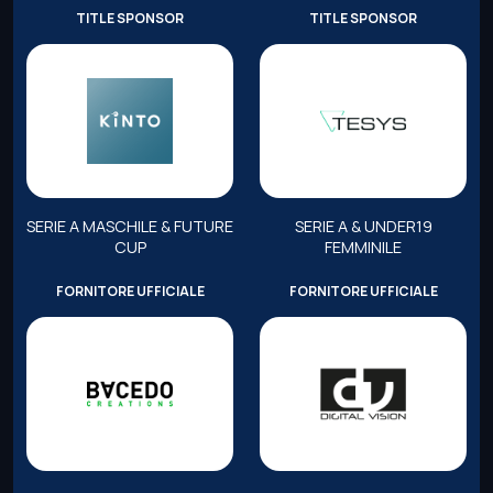
TITLE SPONSOR
TITLE SPONSOR
SERIE A MASCHILE & FUTURE
SERIE A & UNDER19
CUP
FEMMINILE
FORNITORE UFFICIALE
FORNITORE UFFICIALE