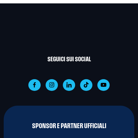
SEGUICI SUI SOCIAL
SPONSOR E PARTNER UFFICIALI