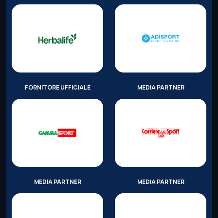
FORNITORE UFFICIALE
MEDIA PARTNER
MEDIA PARTNER
MEDIA PARTNER