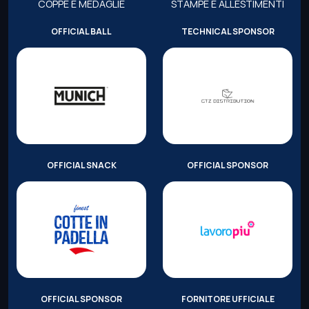
COPPE E MEDAGLIE
STAMPE E ALLESTIMENTI
OFFICIAL BALL
TECHNICAL SPONSOR
OFFICIAL SNACK
OFFICIAL SPONSOR
OFFICIAL SPONSOR
FORNITORE UFFICIALE