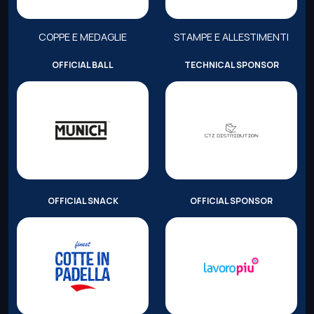
COPPE E MEDAGLIE
STAMPE E ALLESTIMENTI
OFFICIAL BALL
TECHNICAL SPONSOR
OFFICIAL SNACK
OFFICIAL SPONSOR