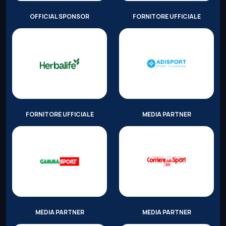
OFFICIAL SPONSOR
FORNITORE UFFICIALE
FORNITORE UFFICIALE
MEDIA PARTNER
MEDIA PARTNER
MEDIA PARTNER