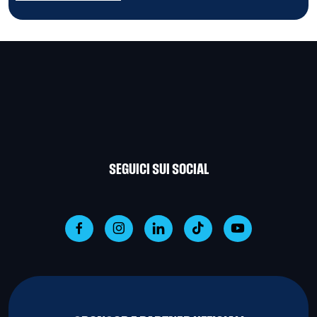
SEGUICI SUI SOCIAL