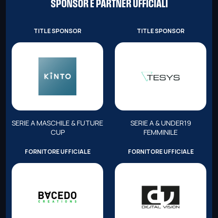
SPONSOR E PARTNER UFFICIALI
TITLE SPONSOR
TITLE SPONSOR
SERIE A MASCHILE & FUTURE
SERIE A & UNDER19
CUP
FEMMINILE
FORNITORE UFFICIALE
FORNITORE UFFICIALE