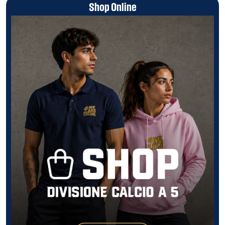
Shop Online