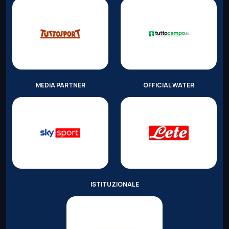
MEDIA PARTNER
OFFICIAL WATER
ISTITUZIONALE