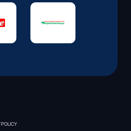
 POLICY