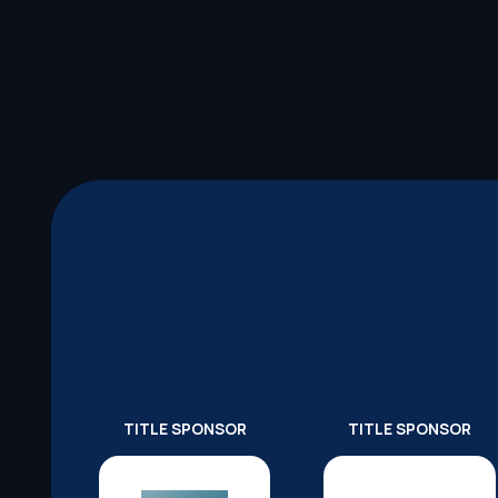
TITLE SPONSOR
TITLE SPONSOR