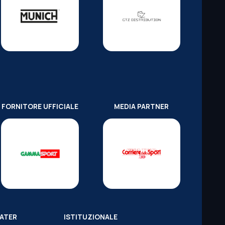
FORNITORE UFFICIALE
MEDIA PARTNER
WATER
ISTITUZIONALE