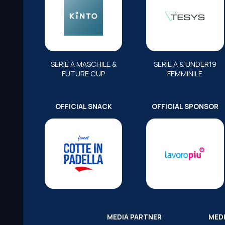
SERIE A MASCHILE &
SERIE A & UNDER19
FUTURE CUP
FEMMINILE
OFFICIAL SNACK
OFFICIAL SPONSOR
MEDIA PARTNER
MED