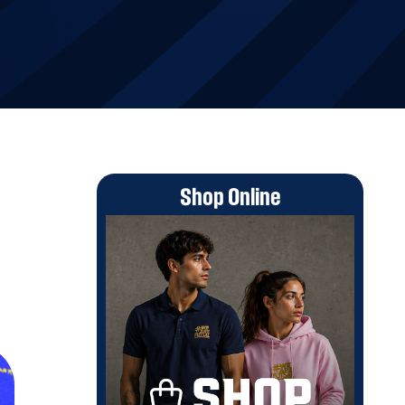
Shop Online