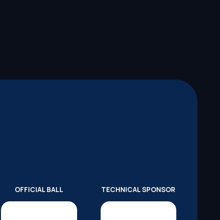
OFFICIAL BALL
TECHNICAL SPONSOR