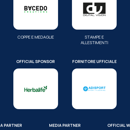
COPPE E MEDAGLIE
STAMPE E
ALLESTIMENTI
OFFICIAL SPONSOR
FORNITORE UFFICIALE
IA PARTNER
MEDIA PARTNER
OFFICIAL 