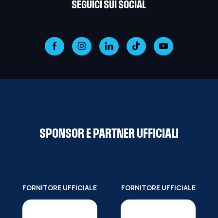
SEGUICI SUI SOCIAL
SPONSOR E PARTNER UFFICIALI
FORNITORE UFFICIALE
FORNITORE UFFICIALE