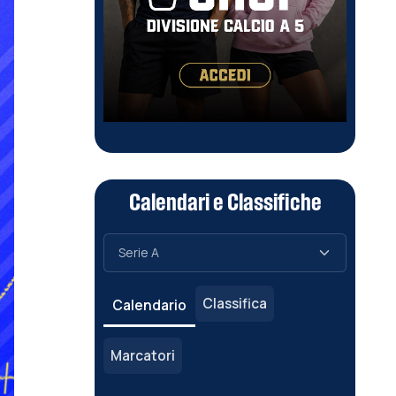
Calendari e Classifiche
Classifica
Calendario
Marcatori