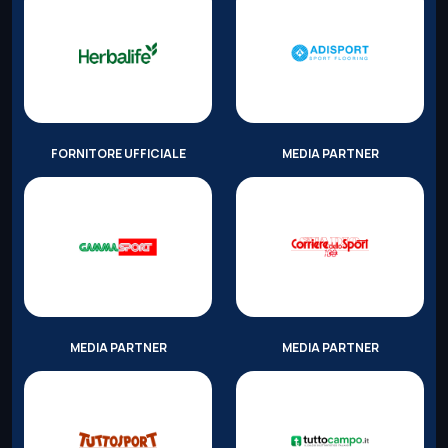
FORNITORE UFFICIALE
MEDIA PARTNER
MEDIA PARTNER
MEDIA PARTNER