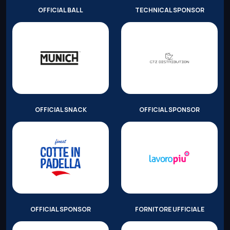
OFFICIAL BALL
TECHNICAL SPONSOR
OFFICIAL SNACK
OFFICIAL SPONSOR
OFFICIAL SPONSOR
FORNITORE UFFICIALE