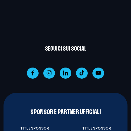
SEGUICI SUI SOCIAL
SPONSOR E PARTNER UFFICIALI
TITLE SPONSOR
TITLE SPONSOR