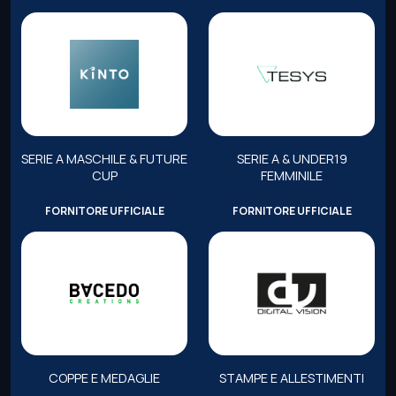
SERIE A MASCHILE & FUTURE
SERIE A & UNDER19
CUP
FEMMINILE
FORNITORE UFFICIALE
FORNITORE UFFICIALE
COPPE E MEDAGLIE
STAMPE E ALLESTIMENTI