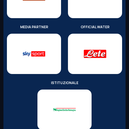
MEDIA PARTNER
OFFICIAL WATER
ISTITUZIONALE