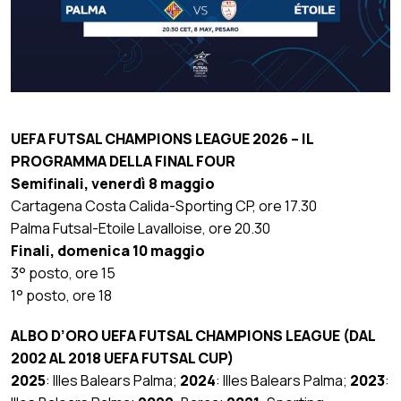
UEFA FUTSAL CHAMPIONS LEAGUE 2026 – IL
PROGRAMMA DELLA FINAL FOUR
Semifinali, venerdì 8 maggio
Cartagena Costa Calida-Sporting CP, ore 17.30
Palma Futsal-Etoile Lavalloise, ore 20.30
Finali, domenica 10 maggio
3° posto, ore 15
1° posto, ore 18
ALBO D’ORO UEFA FUTSAL CHAMPIONS LEAGUE (DAL
2002 AL 2018 UEFA FUTSAL CUP)
2025
: Illes Balears Palma;
2024
: llles Balears Palma;
2023
: