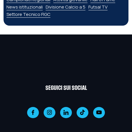
News istituzionali
Divisione Calcio a 5
Futsal TV
Settore Tecnico FIGC
SEGUICI SUI SOCIAL