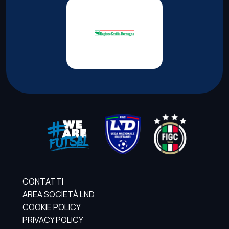
CONTATTI
AREA SOCIETÀ LND
COOKIE POLICY
PRIVACY POLICY