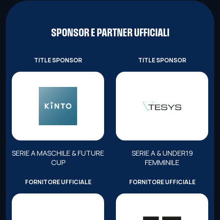
SPONSOR E PARTNER UFFICIALI
TITLE SPONSOR
TITLE SPONSOR
SERIE A MASCHILE & FUTURE
SERIE A & UNDER19
CUP
FEMMINILE
FORNITORE UFFICIALE
FORNITORE UFFICIALE