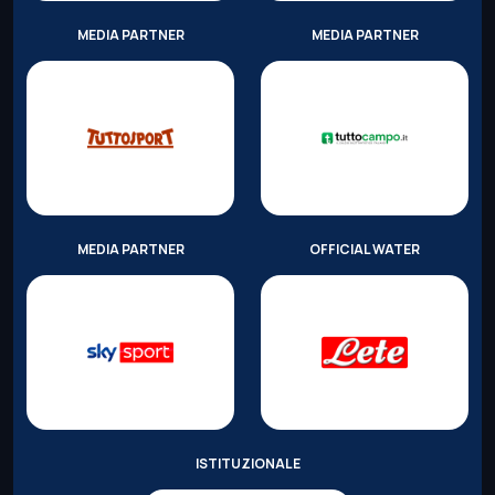
MEDIA PARTNER
MEDIA PARTNER
MEDIA PARTNER
OFFICIAL WATER
ISTITUZIONALE