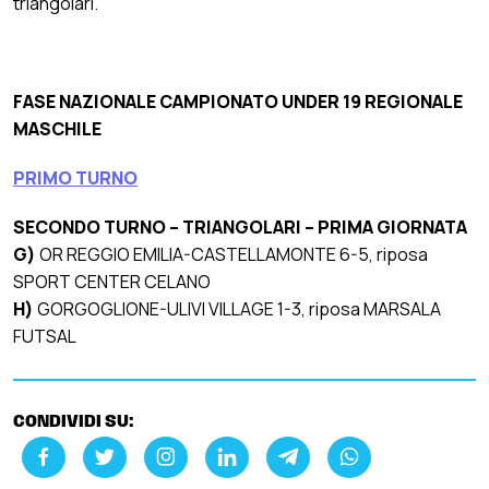
triangolari.
FASE NAZIONALE CAMPIONATO UNDER 19 REGIONALE
MASCHILE
PRIMO TURNO
SECONDO TURNO – TRIANGOLARI – PRIMA GIORNATA
G)
OR REGGIO EMILIA-CASTELLAMONTE 6-5, riposa
SPORT CENTER CELANO
H)
GORGOGLIONE-ULIVI VILLAGE 1-3, riposa MARSALA
FUTSAL
CONDIVIDI SU: