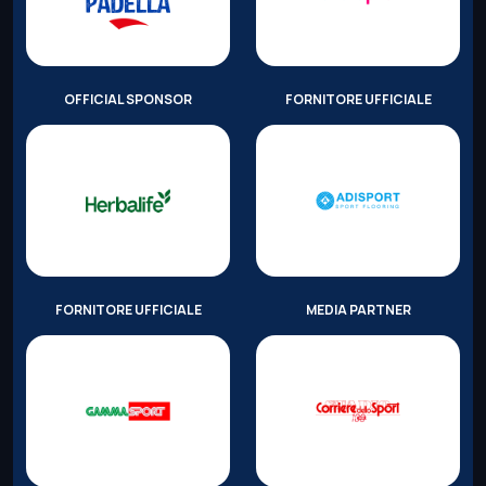
OFFICIAL SPONSOR
FORNITORE UFFICIALE
FORNITORE UFFICIALE
MEDIA PARTNER