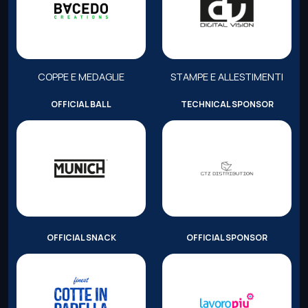
COPPE E MEDAGLIE
STAMPE E ALLESTIMENTI
OFFICIAL BALL
TECHNICAL SPONSOR
OFFICIAL SNACK
OFFICIAL SPONSOR