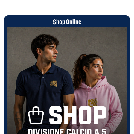
Shop Online