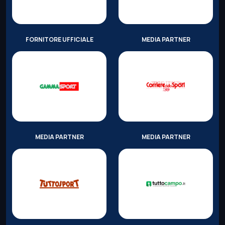
FORNITORE UFFICIALE
MEDIA PARTNER
MEDIA PARTNER
MEDIA PARTNER