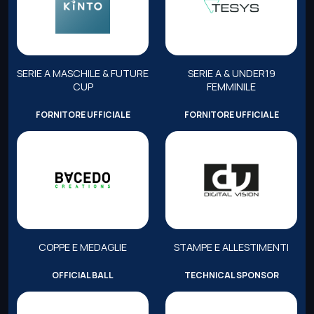
SERIE A MASCHILE & FUTURE
SERIE A & UNDER19
CUP
FEMMINILE
FORNITORE UFFICIALE
FORNITORE UFFICIALE
COPPE E MEDAGLIE
STAMPE E ALLESTIMENTI
OFFICIAL BALL
TECHNICAL SPONSOR