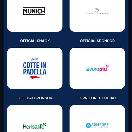
OFFICIAL SNACK
OFFICIAL SPONSOR
OFFICIAL SPONSOR
FORNITORE UFFICIALE