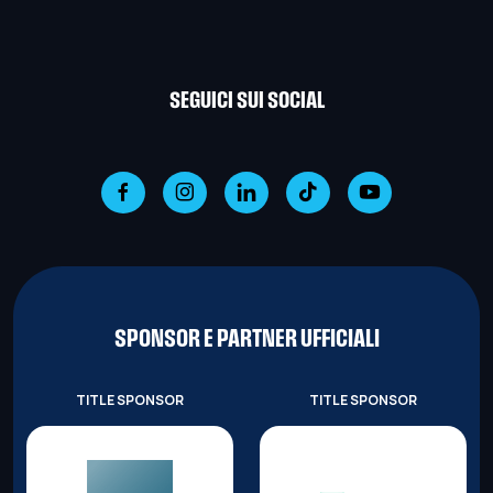
SEGUICI SUI SOCIAL
SPONSOR E PARTNER UFFICIALI
TITLE SPONSOR
TITLE SPONSOR