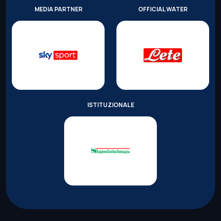
MEDIA PARTNER
OFFICIAL WATER
ISTITUZIONALE