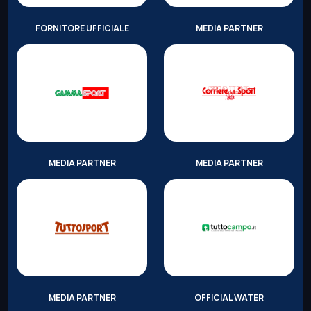
FORNITORE UFFICIALE
MEDIA PARTNER
MEDIA PARTNER
MEDIA PARTNER
MEDIA PARTNER
OFFICIAL WATER