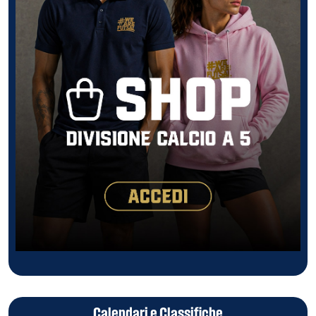
Calendari e Classifiche