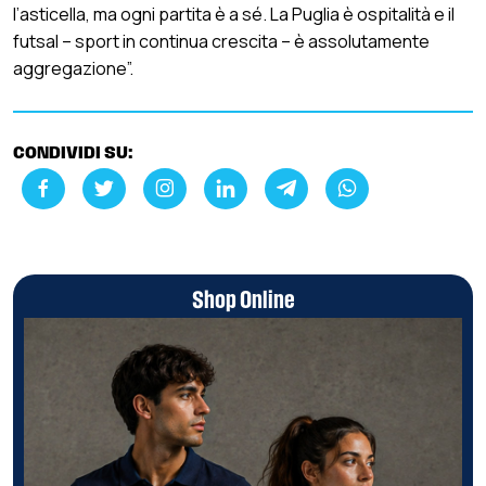
l’asticella, ma ogni partita è a sé. La Puglia è ospitalità e il
futsal – sport in continua crescita – è assolutamente
aggregazione”.
CONDIVIDI SU:
Shop Online