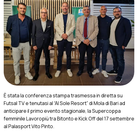
È stata la conferenza stampa trasmessa in diretta su
Futsal TV e tenutasi al “Al Sole Resort” di Mola di Bari ad
anticipare il primo evento stagionale, la Supercoppa
femminile Lavoropiù tra Bitonto e Kick Off del 17 settembre
al Palasport Vito Pinto.