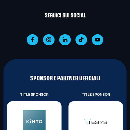
SEGUICI SUI SOCIAL
SPONSOR E PARTNER UFFICIALI
TITLE SPONSOR
TITLE SPONSOR