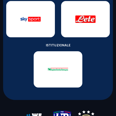
ISTITUZIONALE