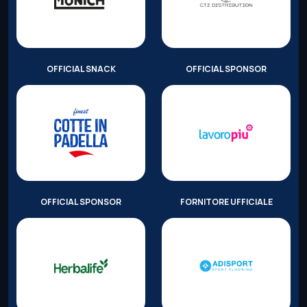
OFFICIAL SNACK
OFFICIAL SPONSOR
OFFICIAL SPONSOR
FORNITORE UFFICIALE