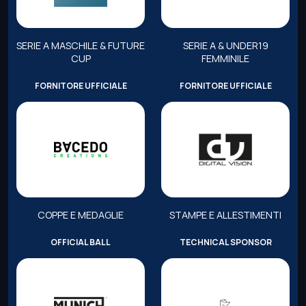
SERIE A MASCHILE & FUTURE
SERIE A & UNDER19
CUP
FEMMINILE
FORNITORE UFFICIALE
FORNITORE UFFICIALE
COPPE E MEDAGLIE
STAMPE E ALLESTIMENTI
OFFICIAL BALL
TECHNICAL SPONSOR