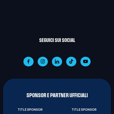
SEGUICI SUI SOCIAL
SPONSOR E PARTNER UFFICIALI
TITLE SPONSOR
TITLE SPONSOR