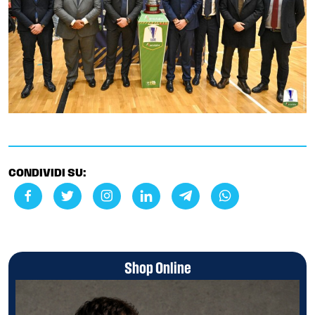
CONDIVIDI SU:
Shop Online