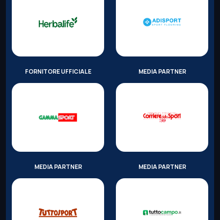
FORNITORE UFFICIALE
MEDIA PARTNER
MEDIA PARTNER
MEDIA PARTNER