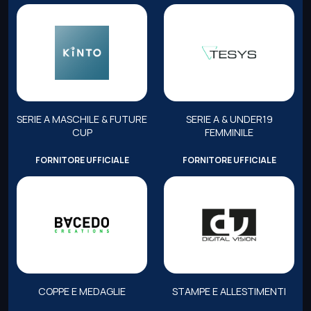
SERIE A MASCHILE & FUTURE
SERIE A & UNDER19
CUP
FEMMINILE
FORNITORE UFFICIALE
FORNITORE UFFICIALE
COPPE E MEDAGLIE
STAMPE E ALLESTIMENTI