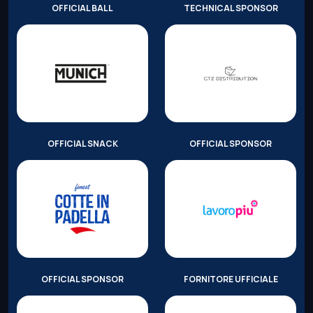
OFFICIAL BALL
TECHNICAL SPONSOR
OFFICIAL SNACK
OFFICIAL SPONSOR
OFFICIAL SPONSOR
FORNITORE UFFICIALE