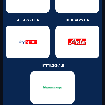
MEDIA PARTNER
OFFICIAL WATER
ISTITUZIONALE