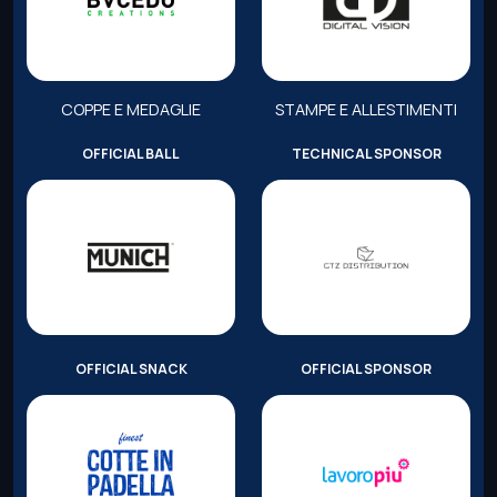
COPPE E MEDAGLIE
STAMPE E ALLESTIMENTI
OFFICIAL BALL
TECHNICAL SPONSOR
OFFICIAL SNACK
OFFICIAL SPONSOR