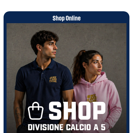
Shop Online