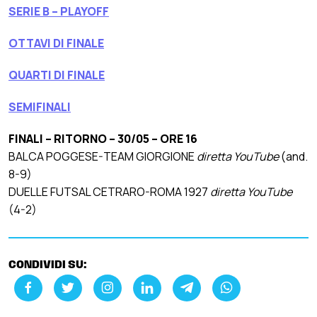
SERIE B – PLAYOFF
OTTAVI DI FINALE
QUARTI DI FINALE
SEMIFINALI
FINALI – RITORNO – 30/05 – ORE 16
BALCA POGGESE-TEAM GIORGIONE
diretta YouTube
(and.
8-9)
DUELLE FUTSAL CETRARO-ROMA 1927
diretta YouTube
(4-2)
CONDIVIDI SU: