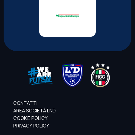
CONTATTI
AREA SOCIETÀ LND
COOKIE POLICY
PRIVACY POLICY