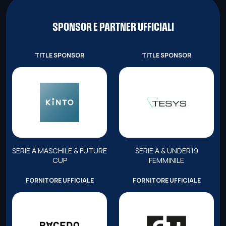
SPONSOR E PARTNER UFFICIALI
TITLE SPONSOR
TITLE SPONSOR
SERIE A MASCHILE & FUTURE
SERIE A & UNDER19
CUP
FEMMINILE
FORNITORE UFFICIALE
FORNITORE UFFICIALE