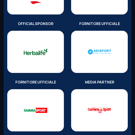
OFFICIAL SPONSOR
FORNITORE UFFICIALE
FORNITORE UFFICIALE
MEDIA PARTNER