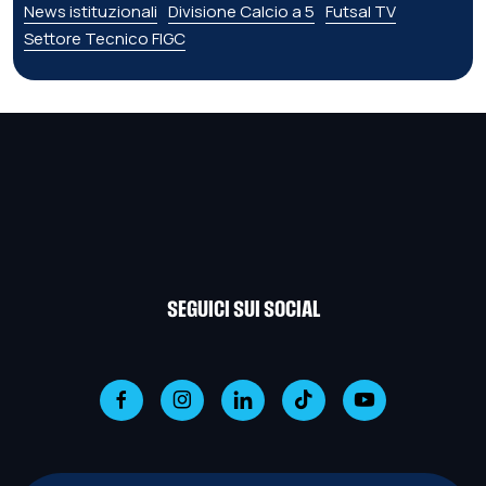
News istituzionali
Divisione Calcio a 5
Futsal TV
Settore Tecnico FIGC
SEGUICI SUI SOCIAL