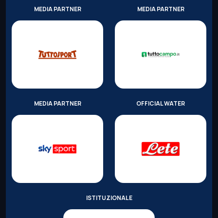
MEDIA PARTNER
MEDIA PARTNER
MEDIA PARTNER
OFFICIAL WATER
ISTITUZIONALE